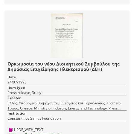
Ορκωμοσία του νέου Διοικητικού Συμβούλου της
Δημόσιας Επιχείρησης Ηλεκτρισμού (ΔΕΗ)
Date
24/07/1995
Item type
Press release, Study
Creator
Ελλάς. Υπουργείο Βιομηχανίας, Ενέργειας και Τεχνολογίας. Γραφείο
Τύπου, Greece. Ministry of Industry, Energy and Technology. Press
Office
Institution
Constantinos Simitis Foundation
1 PDF_WITH_TEXT