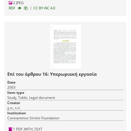
2 JPEG
|
RDF
CC BY-NC 4.0
Επί του άρθρου 16: Υπερωριακή εργασία
Date
2003
Item type
Study, Table, Legal document
Creator
χ.ο., s.n.
Institution
Constantinos Simitis Foundation
1 PDF_WITH_TEXT