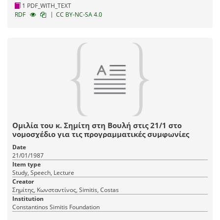
1 PDF_WITH_TEXT
|
RDF
CC BY-NC-SA 4.0
Ομιλία του κ. Σημίτη στη Βουλή στις 21/1 στο
νομοσχέδιο για τις προγραμματικές συμφωνίες
Date
21/01/1987
Item type
Study, Speech, Lecture
Creator
Σημίτης, Κωνσταντίνος, Simitis, Costas
Institution
Constantinos Simitis Foundation