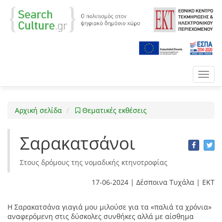
Toggl
navig
Αρχική σελίδα
Θεματικές εκθέσεις
Σαρακατσάνοι
Στους δρόμους της νομαδικής κτηνοτροφίας
17-06-2024 | Δέσποινα Τυχάλα | ΕΚΤ
Η Σαρακατσάνα γιαγιά μου μιλούσε για τα «παλιά τα χρόνια»
αναφερόμενη στις δύσκολες συνθήκες αλλά με αίσθημα