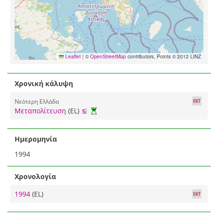
Leaflet
|
©
OpenStreetMap
contributors, Points © 2012 LINZ
Χρονική κάλυψη
Νεότερη Ελλάδα
Μεταπολίτευση
(EL)
Ημερομηνία
1994
Χρονολογία
1994
(EL)