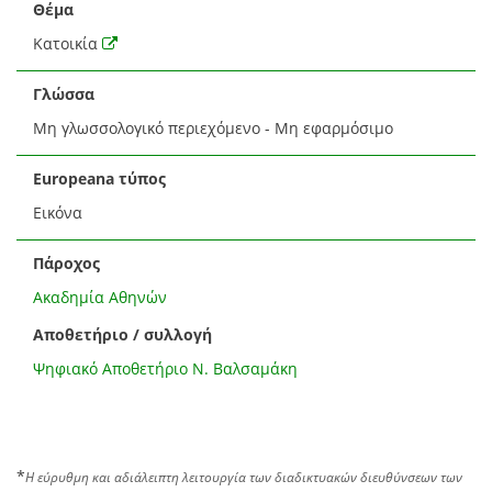
Θέμα
Κατοικία
Γλώσσα
Μη γλωσσολογικό περιεχόμενο - Μη εφαρμόσιμο
Europeana τύπος
Εικόνα
Πάροχος
Ακαδημία Αθηνών
Αποθετήριο / συλλογή
Ψηφιακό Αποθετήριο Ν. Βαλσαμάκη
*
Η εύρυθμη και αδιάλειπτη λειτουργία των διαδικτυακών διευθύνσεων των