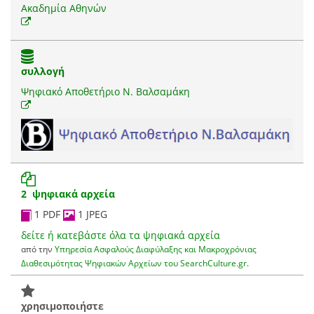
Ακαδημία Αθηνών
συλλογή
Ψηφιακό Αποθετήριο Ν. Βαλσαμάκη
2 ψηφιακά αρχεία
1 PDF
1 JPEG
δείτε ή κατεβάστε όλα τα ψηφιακά αρχεία
από την
Υπηρεσία Ασφαλούς Διαφύλαξης και Μακροχρόνιας
Διαθεσιμότητας Ψηφιακών Αρχείων του SearchCulture.gr
.
χρησιμοποιήστε