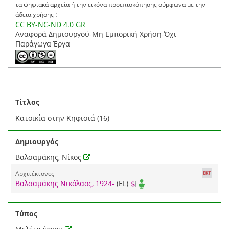
τα ψηφιακά αρχεία ή την εικόνα προεπισκόπησης σύμφωνα με την
:
άδεια χρήσης
CC BY-NC-ND 4.0 GR
Αναφορά Δημιουργού-Μη Εμπορική Χρήση-Όχι
Παράγωγα Έργα
Τίτλος
Κατοικία στην Κηφισιά (16)
Δημιουργός
Βαλσαμάκης, Νίκος
Αρχιτέκτονες
Βαλσαμάκης Νικόλαος, 1924-
(EL)
Τύπος