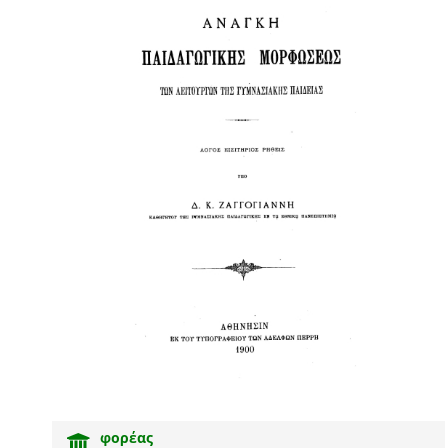
φορέας