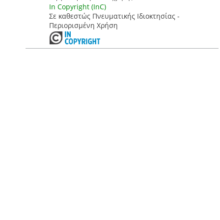
In Copyright (InC)
Σε καθεστώς Πνευματικής Ιδιοκτησίας -
Περιορισμένη Χρήση