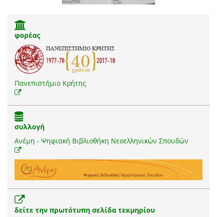
φορέας
Πανεπιστήμιο Κρήτης
συλλογή
Ανέμη - Ψηφιακή Βιβλιοθήκη Νεοελληνικών Σπουδών
δείτε την πρωτότυπη σελίδα τεκμηρίου