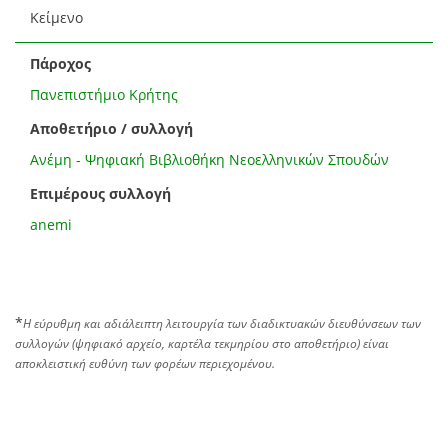
Κείμενο
Πάροχος
Πανεπιστήμιο Κρήτης
Αποθετήριο / συλλογή
Ανέμη - Ψηφιακή Βιβλιοθήκη Νεοελληνικών Σπουδών
Επιμέρους συλλογή
anemi
*
Η εύρυθμη και αδιάλειπτη λειτουργία των διαδικτυακών διευθύνσεων των
συλλογών (ψηφιακό αρχείο, καρτέλα τεκμηρίου στο αποθετήριο) είναι
αποκλειστική ευθύνη των φορέων περιεχομένου.