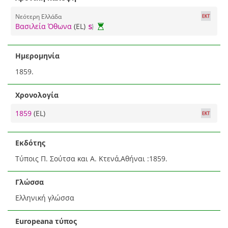
Νεότερη Ελλάδα
Βασιλεία Όθωνα
(EL)
Ημερομηνία
1859.
Χρονολογία
1859
(EL)
Εκδότης
Τύποις Π. Σούτσα και Α. Κτενά,Αθήναι :1859.
Γλώσσα
Ελληνική γλώσσα
Europeana τύπος