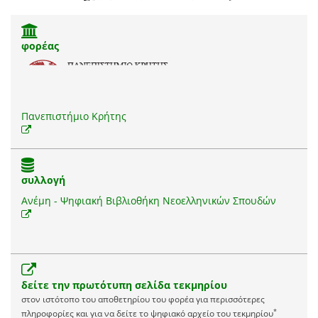
φορέας
Πανεπιστήμιο Κρήτης
συλλογή
Ανέμη - Ψηφιακή Βιβλιοθήκη Νεοελληνικών Σπουδών
δείτε την πρωτότυπη σελίδα τεκμηρίου
στον ιστότοπο του αποθετηρίου του φορέα για περισσότερες