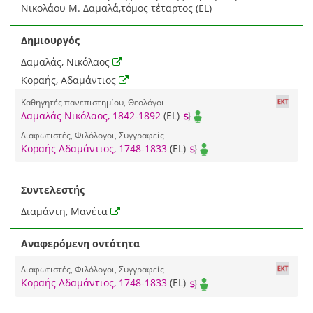
Νικολάου Μ. Δαμαλά,τόμος τέταρτος (EL)
Δημιουργός
Δαμαλάς, Νικόλαος
Κοραής, Αδαμάντιος
Καθηγητές πανεπιστημίου, Θεολόγοι
Δαμαλάς Νικόλαος, 1842-1892
(EL)
Διαφωτιστές, Φιλόλογοι, Συγγραφείς
Κοραής Αδαμάντιος, 1748-1833
(EL)
Συντελεστής
Διαμάντη, Μανέτα
Αναφερόμενη οντότητα
Διαφωτιστές, Φιλόλογοι, Συγγραφείς
Κοραής Αδαμάντιος, 1748-1833
(EL)