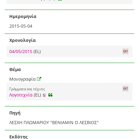
Ημερομηνία
2015-05-04
Χρονολογία
04/05/2015
(EL)
Θέμα
Μονογραφία
Γράμματα και τέχνες
Λογοτεχνία
(EL)
Πηγή
ΛΕΣΧΗ ΠΛΩΜΑΡΙΟΥ "ΒΕΝΙΑΜΙΝ Ο ΛΕΣΒΙΟΣ"
Εκδότης