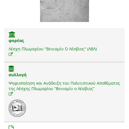
φορέας
Λέσχη Πλωμαρίου "Βενιαμίν Ο Λέσβιος" (ΛΒΛ)
συλλογή
Ψηφιοποίηση και Ανάδειξη του Πολιτιστικού Αποθέματος
της Λέσχης Πλωμαρίου “Βενιαμίν ο Λέσβιος”