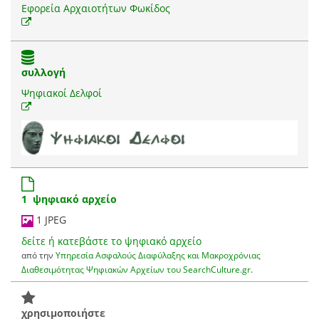
Εφορεία Αρχαιοτήτων Φωκίδος
συλλογή
Ψηφιακοί Δελφοί
1 ψηφιακό αρχείο
1 JPEG
δείτε ή κατεβάστε το ψηφιακό αρχείο
από την
Υπηρεσία Ασφαλούς Διαφύλαξης και Μακροχρόνιας
Διαθεσιμότητας Ψηφιακών Αρχείων του SearchCulture.gr
.
χρησιμοποιήστε