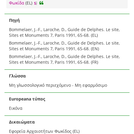
Φωκίδα
(EL)
Πηγή
Bommelaer, J.-F., Laroche, D., Guide de Delphes. Le site,
Sites et Monuments 7, Paris 1991, 65-68. (EL)
Bommelaer, J.-F., Laroche, D., Guide de Delphes. Le site,
Sites et Monuments 7, Paris 1991, 65-68. (EN)
Bommelaer, J.-F., Laroche, D., Guide de Delphes. Le site,
Sites et Monuments 7, Paris 1991, 65-68. (FR)
Γλώσσα
Μη γλωσσολογικό περιεχόμενο - Μη εφαρμόσιμο
Europeana τύπος
Εικόνα
Δικαιώματα
Εφορεία Αρχαιοτήτων Φωκίδος (EL)