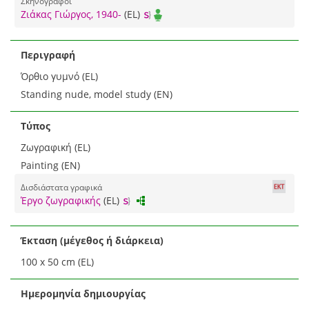
Σκηνογράφοι
Ζιάκας Γιώργος, 1940-
(EL)
Περιγραφή
Όρθιο γυμνό (EL)
Standing nude, model study (EN)
Τύπος
Ζωγραφική (EL)
Painting (EN)
Δισδιάστατα γραφικά
Έργο ζωγραφικής
(EL)
Έκταση (μέγεθος ή διάρκεια)
100 x 50 cm (EL)
Ημερομηνία δημιουργίας