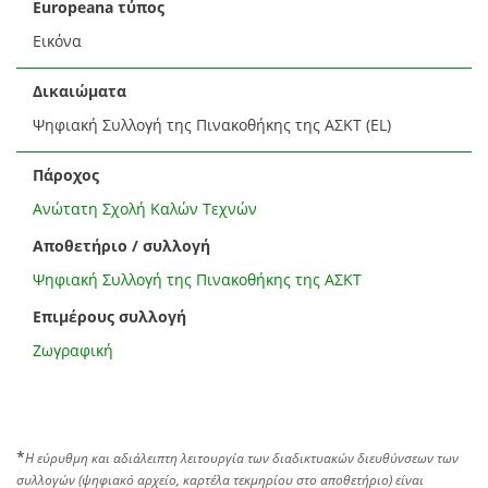
Europeana τύπος
Εικόνα
Δικαιώματα
Ψηφιακή Συλλογή της Πινακοθήκης της ΑΣΚΤ (EL)
Πάροχος
Ανώτατη Σχολή Καλών Τεχνών
Αποθετήριο / συλλογή
Ψηφιακή Συλλογή της Πινακοθήκης της ΑΣΚΤ
Επιμέρους συλλογή
Ζωγραφική
*
Η εύρυθμη και αδιάλειπτη λειτουργία των διαδικτυακών διευθύνσεων των
συλλογών (ψηφιακό αρχείο, καρτέλα τεκμηρίου στο αποθετήριο) είναι