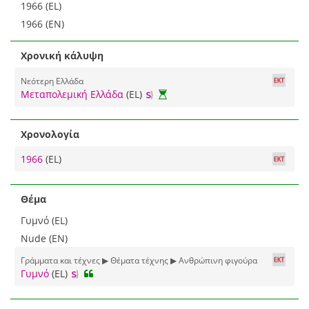
1966 (EL)
1966 (EN)
Χρονική κάλυψη
Νεότερη Ελλάδα
Μεταπολεμική Ελλάδα
(EL)
Χρονολογία
1966
(EL)
Θέμα
Γυμνό (EL)
Nude (EN)
Γράμματα και τέχνες ▶ Θέματα τέχνης ▶ Ανθρώπινη φιγούρα
Γυμνό
(EL)