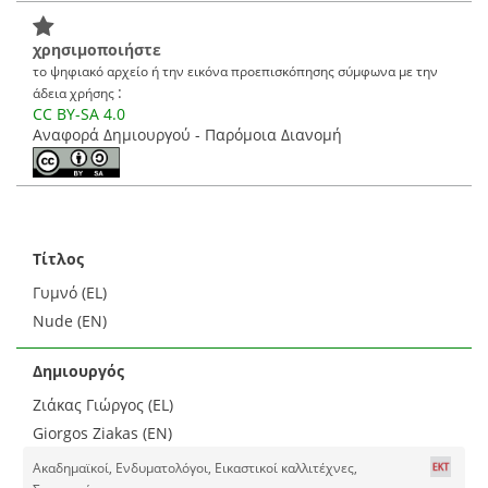
χρησιμοποιήστε
το ψηφιακό αρχείο ή την εικόνα προεπισκόπησης σύμφωνα με την
:
άδεια χρήσης
CC BY-SA 4.0
Αναφορά Δημιουργού - Παρόμοια Διανομή
Τίτλος
Γυμνό (EL)
Nude (EN)
Δημιουργός
Ζιάκας Γιώργος (EL)
Giorgos Ziakas (EN)
Ακαδημαϊκοί, Ενδυματολόγοι, Εικαστικοί καλλιτέχνες,