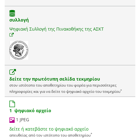
συλλογή
Ψηφιακή Συλλογή της Πινακοθήκης της ΑΣΚΤ
δείτε την πρωτότυπη σελίδα τεκμηρίου
στον ιστότοπο του αποθετηρίου του φορέα για περισσότερες
*
πληροφορίες και για να δείτε το ψηφιακό αρχείο του τεκμηρίου
1 ψηφιακό αρχείο
1 JPEG
δείτε ή κατεβάστε το ψηφιακό αρχείο
*
απευθείας από τον ιστότοπο του αποθετηρίου