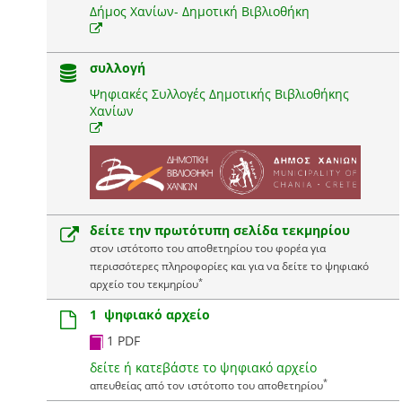
Δήμος Χανίων- Δημοτική Βιβλιοθήκη
συλλογή
Ψηφιακές Συλλογές Δημοτικής Βιβλιοθήκης
Χανίων
δείτε την πρωτότυπη σελίδα τεκμηρίου
στον ιστότοπο του αποθετηρίου του φορέα για
περισσότερες πληροφορίες και για να δείτε το ψηφιακό
*
αρχείο του τεκμηρίου
1 ψηφιακό αρχείο
1 PDF
δείτε ή κατεβάστε το ψηφιακό αρχείο
*
απευθείας από τον ιστότοπο του αποθετηρίου