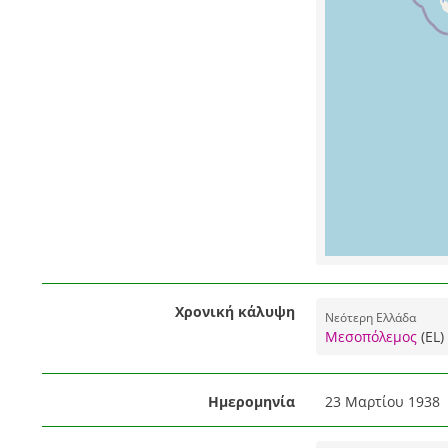
Χρονική κάλυψη
Νεότερη Ελλάδα
Μεσοπόλεμος
(EL)
Ημερομηνία
23 Μαρτίου 1938