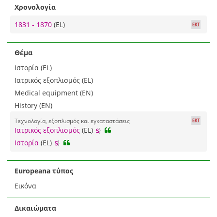
Χρονολογία
1831 - 1870
(EL)
Θέμα
Ιστορία (EL)
Ιατρικός εξοπλισμός (EL)
Medical equipment (EN)
History (EN)
Τεχνολογία, εξοπλισμός και εγκαταστάσεις
Ιατρικός εξοπλισμός
(EL)
Ιστορία
(EL)
Europeana τύπος
Εικόνα
Δικαιώματα