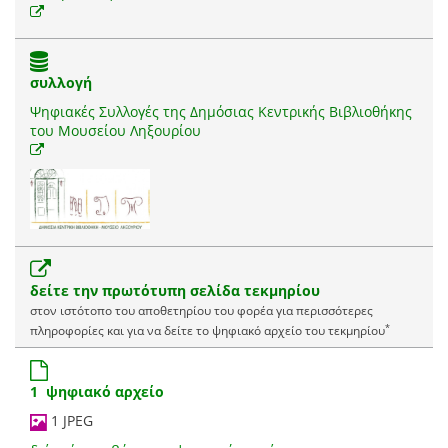
συλλογή
Ψηφιακές Συλλογές της Δημόσιας Κεντρικής Βιβλιοθήκης
του Μουσείου Ληξουρίου
δείτε την πρωτότυπη σελίδα τεκμηρίου
στον ιστότοπο του αποθετηρίου του φορέα για περισσότερες
*
πληροφορίες και για να δείτε το ψηφιακό αρχείο του τεκμηρίου
1 ψηφιακό αρχείο
1 JPEG