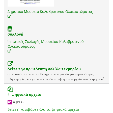
Δημοτικό Μουσείο Καλαβρυτινού Ολοκαυτώματος
συλλογή
Ψηφιακές Συλλογές Μουσείου Καλαβρυτινού
Ολοκαυτώματος
δείτε την πρωτότυπη σελίδα τεκμηρίου
στον ιστότοπο του αποθετηρίου του φορέα για περισσότερες
*
πληροφορίες και για να δείτε όλα τα ψηφιακά αρχεία του τεκμηρίου
4 ψηφιακά αρχεία
4 JPEG
δείτε ή κατεβάστε όλα τα ψηφιακά αρχεία