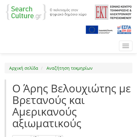
Toggl
navig
Αρχική σελίδα
Αναζήτηση τεκμηρίων
Ο Άρης Βελουχιώτης με
Βρετανούς και
Αμερικανούς
αξιωματικούς