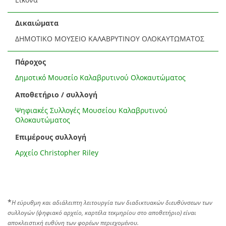
Δικαιώματα
ΔΗΜΟΤΙΚΟ ΜΟΥΣΕΙΟ ΚΑΛΑΒΡΥΤΙΝΟΥ ΟΛΟΚΑΥΤΩΜΑΤΟΣ
Πάροχος
Δημοτικό Μουσείο Καλαβρυτινού Ολοκαυτώματος
Αποθετήριο / συλλογή
Ψηφιακές Συλλογές Μουσείου Καλαβρυτινού
Ολοκαυτώματος
Επιμέρους συλλογή
Αρχείο Christopher Riley
*
Η εύρυθμη και αδιάλειπτη λειτουργία των διαδικτυακών διευθύνσεων των
συλλογών (ψηφιακό αρχείο, καρτέλα τεκμηρίου στο αποθετήριο) είναι
αποκλειστική ευθύνη των φορέων περιεχομένου.