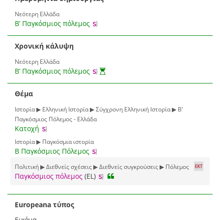
Νεότερη Ελλάδα
Β’ Παγκόσμιος πόλεμος
Χρονική κάλυψη
Νεότερη Ελλάδα
Β’ Παγκόσμιος πόλεμος
Θέμα
Ιστορία ▶ Ελληνική Ιστορία ▶ Σύγχρονη Ελληνική Ιστορία ▶ Β'
Παγκόσμιος Πόλεμος - Ελλάδα
Κατοχή
Ιστορία ▶ Παγκόσμια ιστορία
Β Παγκόσμιος Πόλεμος
Πολιτική ▶ Διεθνείς σχέσεις ▶ Διεθνείς συγκρούσεις ▶ Πόλεμος
Παγκόσμιος πόλεμος
(EL)
Europeana τύπος
Εικόνα