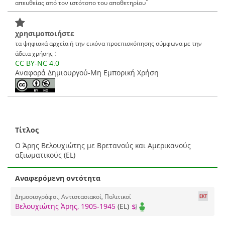
*
απευθείας από τον ιστότοπο του αποθετηρίου
χρησιμοποιήστε
τα ψηφιακά αρχεία ή την εικόνα προεπισκόπησης σύμφωνα με την
:
άδεια χρήσης
CC BY-NC 4.0
Αναφορά Δημιουργού-Μη Εμπορική Χρήση
Τίτλος
Ο Άρης Βελουχιώτης με Βρετανούς και Αμερικανούς
αξιωματικούς (EL)
Αναφερόμενη οντότητα
Δημοσιογράφοι, Αντιστασιακοί, Πολιτικοί
Βελουχιώτης Άρης, 1905-1945
(EL)