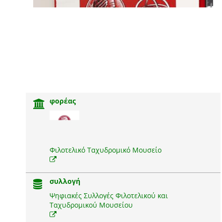
φορέας
Φιλοτελικό Ταχυδρομικό Μουσείο
συλλογή
Ψηφιακές Συλλογές Φιλοτελικού και
Ταχυδρομικού Μουσείου