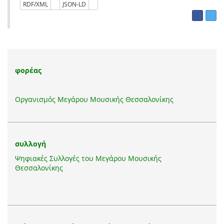
RDF/XML
JSON-LD
φορέας
Οργανισμός Μεγάρου Μουσικής Θεσσαλονίκης
συλλογή
Ψηφιακές Συλλογές του Μεγάρου Μουσικής
Θεσσαλονίκης