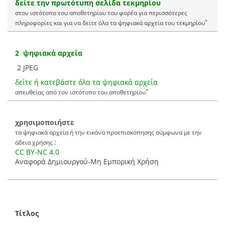
δείτε την πρωτότυπη σελίδα τεκμηρίου
στον ιστότοπο του αποθετηρίου του φορέα για περισσότερες
*
πληροφορίες και για να δείτε όλα τα ψηφιακά αρχεία του τεκμηρίου
2 ψηφιακά αρχεία
2 JPEG
δείτε ή κατεβάστε όλα τα ψηφιακά αρχεία
*
απευθείας από τον ιστότοπο του αποθετηρίου
χρησιμοποιήστε
τα ψηφιακά αρχεία ή την εικόνα προεπισκόπησης σύμφωνα με την
:
άδεια χρήσης
CC BY-NC 4.0
Αναφορά Δημιουργού-Μη Εμπορική Χρήση
Τίτλος