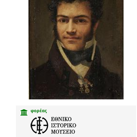
φορέας