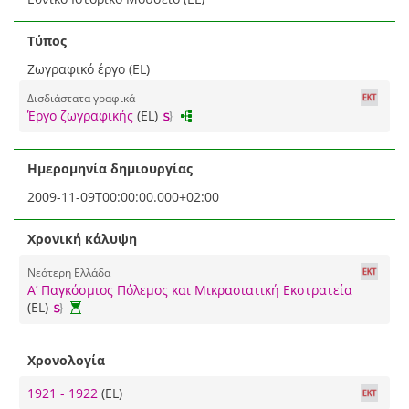
Τύπος
Ζωγραφικό έργο (EL)
Δισδιάστατα γραφικά
Έργο ζωγραφικής
(EL)
Ημερομηνία δημιουργίας
2009-11-09T00:00:00.000+02:00
Χρονική κάλυψη
Νεότερη Ελλάδα
Α’ Παγκόσμιος Πόλεμος και Μικρασιατική Εκστρατεία
(EL)
Χρονολογία
1921 - 1922
(EL)