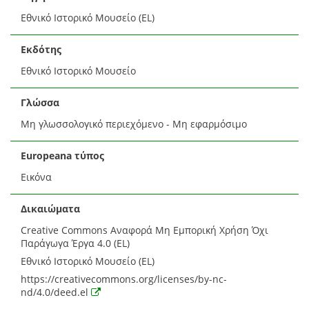
Εθνικό Ιστορικό Μουσείο (EL)
Εκδότης
Εθνικό Ιστορικό Μουσείο
Γλώσσα
Μη γλωσσολογικό περιεχόμενο - Μη εφαρμόσιμο
Europeana τύπος
Εικόνα
Δικαιώματα
Creative Commons Αναφορά Μη Εμπορική Χρήση Όχι
Παράγωγα Έργα 4.0 (EL)
Εθνικό Ιστορικό Μουσείο (EL)
https://creativecommons.org/licenses/by-nc-
nd/4.0/deed.el