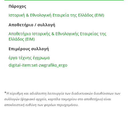
Πάροχος
Ιστορική & Εθνολογική Εταιρεία της Ελλάδος (EIM)
Αποθετήριο / συλλογή
Αποθετήριο Ιστορικής & Εθνολογικής Εταιρείας της
Ελλάδος (ΕΙΜ)
Επιμέρους συλλογή
έργα τέχνης έγχρωμα
digital-item:set-zwgrafiko_ergo
*
Η εύρυθμη και αδιάλειπτη λειτουργία των διαδικτυακών διευθύνσεων των
συλλογών (ψηφιακό αρχείο, καρτέλα τεκμηρίου στο αποθετήριο) είναι
αποκλειστική ευθύνη των φορέων περιεχομένου.