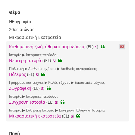
Θέμα
Ηθογραφία
20ος αιώνας
Μικρασιατική Εκστρατεία
Καθημερινή ζωή, ήθη και παραδόσεις
(EL)
Ιστορία ▶ Ιστορικές περίοδοι
Νεότερη ιστορία
(EL)
Πολιτική ▶ Διεθνείς σχέσεις ▶ Διεθνείς συγκρούσεις
Πόλεμος
(EL)
Γράμματα και τέχνες ▶ Καλές τέχνες ▶ Εικαστικές τέχνες
Ζωγραφική
(EL)
Ιστορία ▶ Ιστορικές περίοδοι
Σύγχρονη ιστορία
(EL)
Ιστορία ▶ Ελληνική Ιστορία ▶ Σύγχρονη Ελληνική Ιστορία
Μικρασιατική εκστρατεία
(EL)
Πηγή