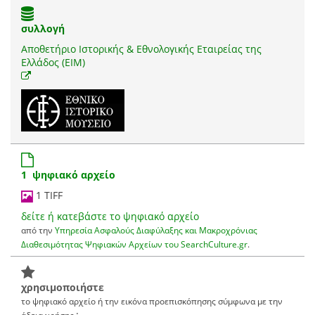
συλλογή
Αποθετήριο Ιστορικής & Εθνολογικής Εταιρείας της
Ελλάδος (ΕΙΜ)
1 ψηφιακό αρχείο
1 TIFF
δείτε ή κατεβάστε το ψηφιακό αρχείο
από την
Υπηρεσία Ασφαλούς Διαφύλαξης και Μακροχρόνιας
Διαθεσιμότητας Ψηφιακών Αρχείων του SearchCulture.gr
.
χρησιμοποιήστε
το ψηφιακό αρχείο ή την εικόνα προεπισκόπησης σύμφωνα με την
:
άδεια χρήσης