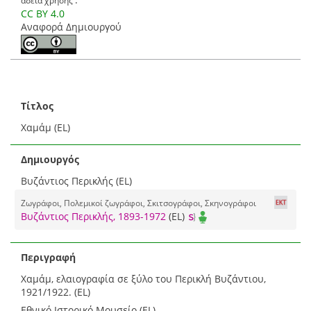
CC BY 4.0
Αναφορά Δημιουργού
Τίτλος
Χαμάμ (EL)
Δημιουργός
Βυζάντιος Περικλής (EL)
Ζωγράφοι, Πολεμικοί ζωγράφοι, Σκιτσογράφοι, Σκηνογράφοι
Βυζάντιος Περικλής, 1893-1972
(EL)
Περιγραφή
Χαμάμ, ελαιογραφία σε ξύλο του Περικλή Βυζάντιου,
1921/1922. (EL)
Εθνικό Ιστορικό Μουσείο (EL)