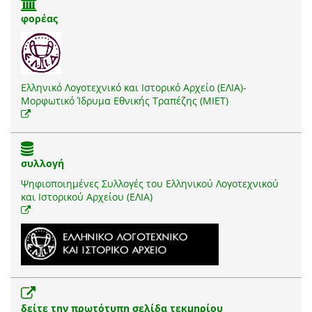
φορέας
Ελληνικό Λογοτεχνικό και Ιστορικό Αρχείο (ΕΛΙΑ)-
Μορφωτικό Ίδρυμα Εθνικής Τραπέζης (ΜΙΕΤ)
συλλογή
Ψηφιοποιημένες Συλλογές του Ελληνικού Λογοτεχνικού
και Ιστορικού Αρχείου (ΕΛΙΑ)
δείτε την πρωτότυπη σελίδα τεκμηρίου