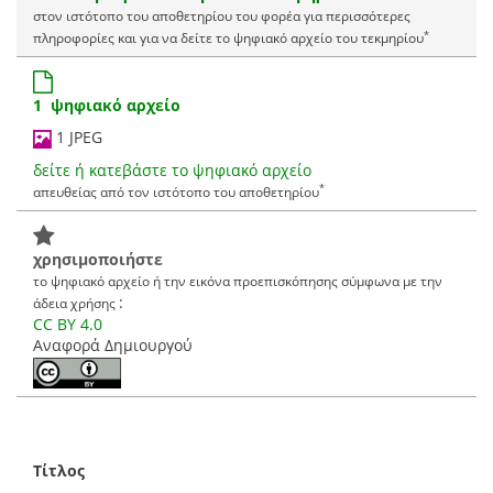
στον ιστότοπο του αποθετηρίου του φορέα για περισσότερες
*
πληροφορίες και για να δείτε το ψηφιακό αρχείο του τεκμηρίου
1 ψηφιακό αρχείο
1 JPEG
δείτε ή κατεβάστε το ψηφιακό αρχείο
*
απευθείας από τον ιστότοπο του αποθετηρίου
χρησιμοποιήστε
το ψηφιακό αρχείο ή την εικόνα προεπισκόπησης σύμφωνα με την
:
άδεια χρήσης
CC BY 4.0
Αναφορά Δημιουργού
Τίτλος