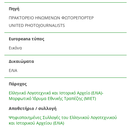
Πηγή
ΠΡΑΚΤΟΡΕΙΟ ΗΝΩΜΕΝΩΝ ΦΩΤΟΡΕΠΟΡΤΕΡ
UNITED PHOTOJOURNALISTS
Europeana τύπος
Εικόνα
Δικαιώματα
ΕΛΙΑ
Πάροχος
Ελληνικό Λογοτεχνικό και Ιστορικό Αρχείο (ΕΛΙΑ)-
Μορφωτικό Ίδρυμα Εθνικής Τραπέζης (ΜΙΕΤ)
Αποθετήριο / συλλογή
Ψηφιοποιημένες Συλλογές του Ελληνικού Λογοτεχνικού
και Ιστορικού Αρχείου (ΕΛΙΑ)