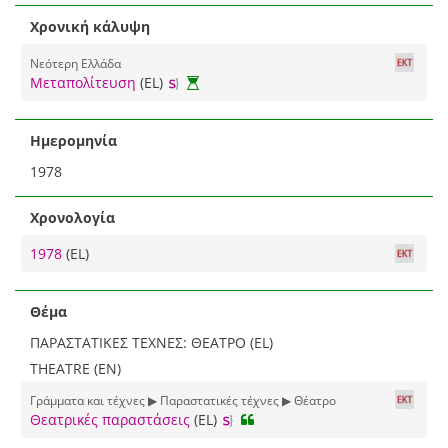
Χρονική κάλυψη
Νεότερη Ελλάδα
Μεταπολίτευση
(EL)
Ημερομηνία
1978
Χρονολογία
1978
(EL)
Θέμα
ΠΑΡΑΣΤΑΤΙΚΕΣ ΤΕΧΝΕΣ: ΘΕΑΤΡΟ (EL)
THEATRE (EN)
Γράμματα και τέχνες ▶ Παραστατικές τέχνες ▶ Θέατρο
Θεατρικές παραστάσεις
(EL)