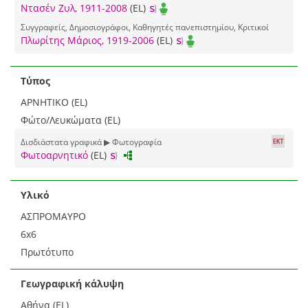
Ντασέν Ζυλ, 1911-2008
(EL)
Συγγραφείς, Δημοσιογράφοι, Καθηγητές πανεπιστημίου, Κριτικοί
Πλωρίτης Μάριος, 1919-2006
(EL)
Τύπος
ΑΡΝΗΤΙΚΟ (EL)
Φώτο/Λευκώματα (EL)
Δισδιάστατα γραφικά ▶ Φωτογραφία
Φωτοαρνητικό
(EL)
Υλικό
ΑΣΠΡΟΜΑΥΡΟ
6x6
Πρωτότυπο
Γεωγραφική κάλυψη
Αθήνα (EL)