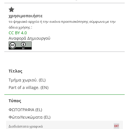
χρησιμοποιήστε
το ψηφιακό αρχείο ή την εικόνα προεπισκόπησης σύμφωνα με την
:
άδεια χρήσης
CC BY 4.0
Αναφορά Δημιουργού
Τίτλος
Τμήμα χωριού. (EL)
Part of a village. (EN)
Τύπος
ΦΩΤΟΓΡΑΦΙΑ (EL)
Φώτο/Λευκώματα (EL)
Δισδιάστατα γραφικά