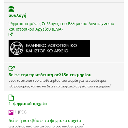
συλλογή
Ψηφιοποιημένες Συλλογές του Ελληνικού Λογοτεχνικού
και Ιστορικού Αρχείου (ΕΛΙΑ)
δείτε την πρωτότυπη σελίδα τεκμηρίου
στον ιστότοπο του αποθετηρίου του φορέα για περισσότερες
*
πληροφορίες και για να δείτε το ψηφιακό αρχείο του τεκμηρίου
1 ψηφιακό αρχείο
1 JPEG
δείτε ή κατεβάστε το ψηφιακό αρχείο
*
απευθείας από τον ιστότοπο του αποθετηρίου