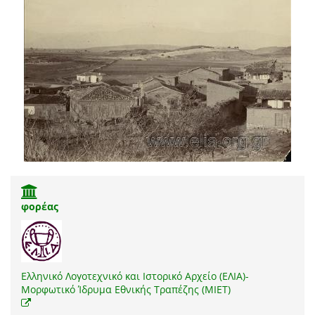
φορέας
Ελληνικό Λογοτεχνικό και Ιστορικό Αρχείο (ΕΛΙΑ)-
Μορφωτικό Ίδρυμα Εθνικής Τραπέζης (ΜΙΕΤ)