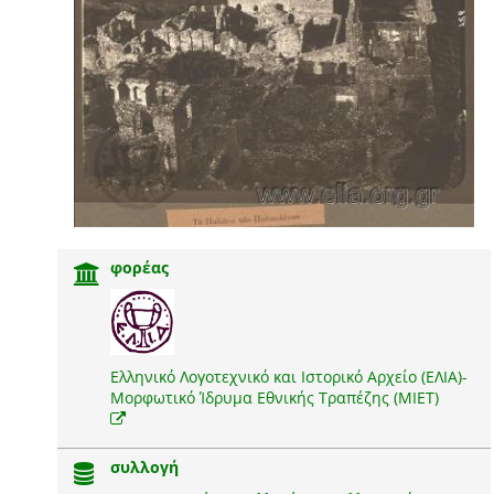
φορέας
Ελληνικό Λογοτεχνικό και Ιστορικό Αρχείο (ΕΛΙΑ)-
Μορφωτικό Ίδρυμα Εθνικής Τραπέζης (ΜΙΕΤ)
συλλογή