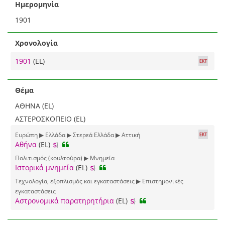
Ημερομηνία
1901
Χρονολογία
1901
(EL)
Θέμα
ΑΘΗΝΑ (EL)
ΑΣΤΕΡΟΣΚΟΠΕΙΟ (EL)
Ευρώπη ▶ Ελλάδα ▶ Στερεά Ελλάδα ▶ Αττική
Αθήνα
(EL)
Πολιτισμός (κουλτούρα) ▶ Μνημεία
Ιστορικά μνημεία
(EL)
Τεχνολογία, εξοπλισμός και εγκαταστάσεις ▶ Επιστημονικές
εγκαταστάσεις
Αστρονομικά παρατηρητήρια
(EL)