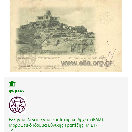
φορέας
Ελληνικό Λογοτεχνικό και Ιστορικό Αρχείο (ΕΛΙΑ)-
Μορφωτικό Ίδρυμα Εθνικής Τραπέζης (ΜΙΕΤ)