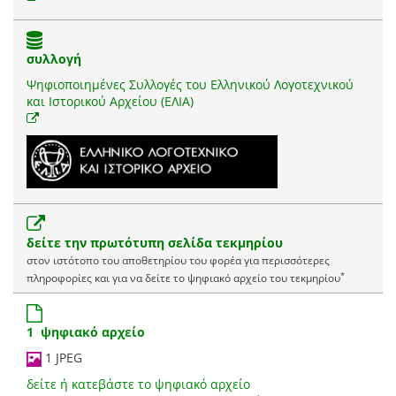
συλλογή
Ψηφιοποιημένες Συλλογές του Ελληνικού Λογοτεχνικού
και Ιστορικού Αρχείου (ΕΛΙΑ)
δείτε την πρωτότυπη σελίδα τεκμηρίου
στον ιστότοπο του αποθετηρίου του φορέα για περισσότερες
*
πληροφορίες και για να δείτε το ψηφιακό αρχείο του τεκμηρίου
1 ψηφιακό αρχείο
1 JPEG
δείτε ή κατεβάστε το ψηφιακό αρχείο