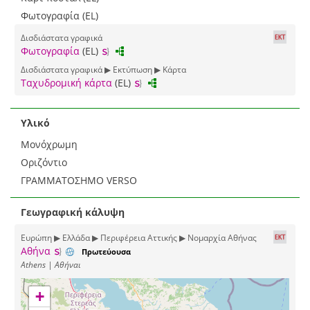
Φωτογραφία (EL)
Δισδιάστατα γραφικά
Φωτογραφία
(EL)
Δισδιάστατα γραφικά ▶ Εκτύπωση ▶ Κάρτα
Ταχυδρομική κάρτα
(EL)
Υλικό
Μονόχρωμη
Οριζόντιο
ΓΡΑΜΜΑΤΟΣΗΜΟ VERSO
Γεωγραφική κάλυψη
Ευρώπη ▶ Ελλάδα ▶ Περιφέρεια Αττικής ▶ Νομαρχία Αθήνας
Αθήνα
Πρωτεύουσα
Athens | Αθήναι
+