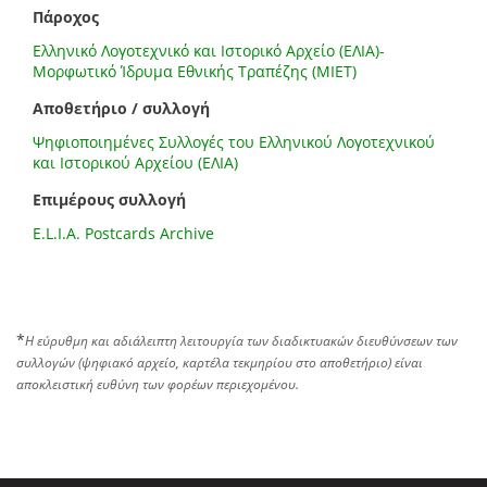
Πάροχος
Ελληνικό Λογοτεχνικό και Ιστορικό Αρχείο (ΕΛΙΑ)-
Μορφωτικό Ίδρυμα Εθνικής Τραπέζης (ΜΙΕΤ)
Αποθετήριο / συλλογή
Ψηφιοποιημένες Συλλογές του Ελληνικού Λογοτεχνικού
και Ιστορικού Αρχείου (ΕΛΙΑ)
Επιμέρους συλλογή
E.L.I.A. Postcards Archive
*
Η εύρυθμη και αδιάλειπτη λειτουργία των διαδικτυακών διευθύνσεων των
συλλογών (ψηφιακό αρχείο, καρτέλα τεκμηρίου στο αποθετήριο) είναι
αποκλειστική ευθύνη των φορέων περιεχομένου.