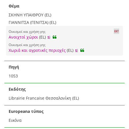
Θέμα
ΣΚΗΝΗ ΥΠΑΙΘΡΟΥ (EL)
ΓΙΑΝΝΙΤΣΑ (ΓΕΝΙΤΣΑ) (EL)
Οικισμοί και χρήση γης
Ανοιχτοί χώροι
(EL)
Οικισμοί και χρήση γης
Χωριά και αγροτικές περιοχές
(EL)
Πηγή
1053
Εκδότης
Librairie Francaise Θεσσαλονίκη (EL)
Europeana τύπος
Εικόνα