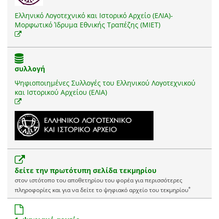
Ελληνικό Λογοτεχνικό και Ιστορικό Αρχείο (ΕΛΙΑ)-
Μορφωτικό Ίδρυμα Εθνικής Τραπέζης (ΜΙΕΤ)
συλλογή
Ψηφιοποιημένες Συλλογές του Ελληνικού Λογοτεχνικού
και Ιστορικού Αρχείου (ΕΛΙΑ)
δείτε την πρωτότυπη σελίδα τεκμηρίου
στον ιστότοπο του αποθετηρίου του φορέα για περισσότερες
*
πληροφορίες και για να δείτε το ψηφιακό αρχείο του τεκμηρίου