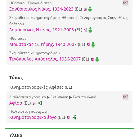
Ηθοποιοί, Τραγουδιστές
Ξανθόπουλος Νίκος, 1934-2023
(EL)
Σκηνοθέτες κινηματογράφου, Ηθοποιοί, Σεναριογράφοι, Σκηνοθέτες
θεάτρου
Δημόπουλος Ντίνος, 1921-2003
(EL)
Ηθοποιοί
Μουστάκας Σωτήρης, 1940-2007
(EL)
Σκηνοθέτες κινηματογράφου
Τεγόπουλος Απόστολος, 1936-2007
(EL)
Τύπος
Κινηματογραφικές Αφίσες (EL)
Δισδιάστατα γραφικά ▶ Εκτύπωση ▶ Έντυπο υλικό
Αφίσα
(EL)
Πολιτιστική παραγωγή
Κινηματογραφικό έργο
(EL)
Υλικό