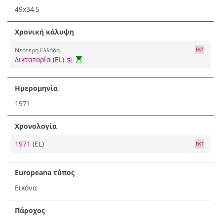
49x34,5
Χρονική κάλυψη
Νεότερη Ελλάδα
Δικτατορία
(EL)
Ημερομηνία
1971
Χρονολογία
1971
(EL)
Europeana τύπος
Εικόνα
Πάροχος