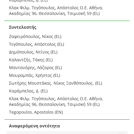
Κλακ Φιλμ. Τεγόπουλος, Απόστολος Ο.Ε. Αθήνα,
Ακαδημίας 96, Θεσσαλονίκη, Τσιμισκή 59 (EL)
Συντελεστής
Ζαφειρόπουλος, Νίκος (EL)
Τεγόπουλος, Απόστολος (EL)
Δημόπουλος, Ντίνος (EL)
Καλαντζής, Τάκης (EL)
Μαντανάρης, Λάζαρος (EL)
Μουραμπάς, Χρήστος (EL)
Σωτήρης Μουστάκας. Νίκος Ξανθόπουλος. (EL)
Καράμπελας, Δ. (EL)
Κλακ Φιλμ. Τεγόπουλος, Απόστολος Ο.Ε. Αθήνα,
Ακαδημίας 96, Θεσσαλονίκη, Τσιμισκή 59 (EL)
Tegopoulos, Apostolos (EN)
Αναφερόμενη οντότητα