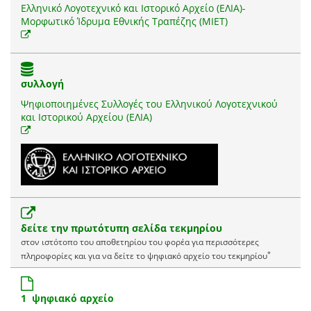
Ελληνικό Λογοτεχνικό και Ιστορικό Αρχείο (ΕΛΙΑ)-
Μορφωτικό Ίδρυμα Εθνικής Τραπέζης (ΜΙΕΤ)
συλλογή
Ψηφιοποιημένες Συλλογές του Ελληνικού Λογοτεχνικού
και Ιστορικού Αρχείου (ΕΛΙΑ)
δείτε την πρωτότυπη σελίδα τεκμηρίου
στον ιστότοπο του αποθετηρίου του φορέα για περισσότερες
*
πληροφορίες και για να δείτε το ψηφιακό αρχείο του τεκμηρίου
1 ψηφιακό αρχείο