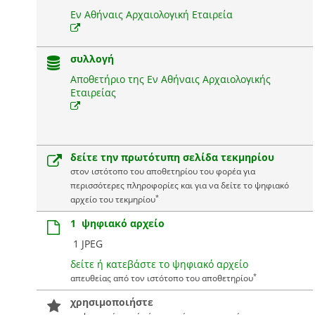
Εν Αθήναις Αρχαιολογική Εταιρεία
συλλογή
Αποθετήριο της Εν Αθήναις Αρχαιολογικής
Εταιρείας
δείτε την πρωτότυπη σελίδα τεκμηρίου
στον ιστότοπο του αποθετηρίου του φορέα για
περισσότερες πληροφορίες και για να δείτε το ψηφιακό
*
αρχείο του τεκμηρίου
1 ψηφιακό αρχείο
1 JPEG
δείτε ή κατεβάστε το ψηφιακό αρχείο
*
απευθείας από τον ιστότοπο του αποθετηρίου
χρησιμοποιήστε