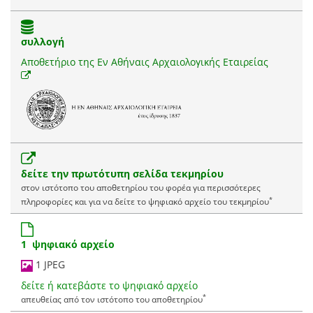
συλλογή
Αποθετήριο της Εν Αθήναις Αρχαιολογικής Εταιρείας
δείτε την πρωτότυπη σελίδα τεκμηρίου
στον ιστότοπο του αποθετηρίου του φορέα για περισσότερες
*
πληροφορίες και για να δείτε το ψηφιακό αρχείο του τεκμηρίου
1 ψηφιακό αρχείο
1 JPEG
δείτε ή κατεβάστε το ψηφιακό αρχείο
*
απευθείας από τον ιστότοπο του αποθετηρίου