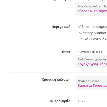
Ζωγράφοι, Καθηγητές
Λύτρας Νικηφόρος
Περιγραφή
Λάδι σε μουσαμά (
Inventory number 
Εθνική Πινακοθήκ
Τύπος
Ζωγραφική (EL)
Δισδιάστατα γραφικά
Έργο ζωγραφικής
Χρονική κάλυψη
Νεότερη Ελλάδα
Βασιλεία Γεωργίου
Ημερομηνία
1872