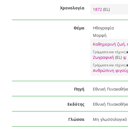
Χρονολογία
1872
(EL)
Θέμα
Ηθογραφία
Μορφή
Καθημερινή ζωή, 
Γράμματα και τέχνες 
Ζωγραφική
(EL)
Γράμματα και τέχνες 
Ανθρώπινη φιγού
Πηγή
Εθνική Πινακοθήκ
Εκδότης
Εθνική Πινακοθήκ
Γλώσσα
Μη γλωσσολογικό 