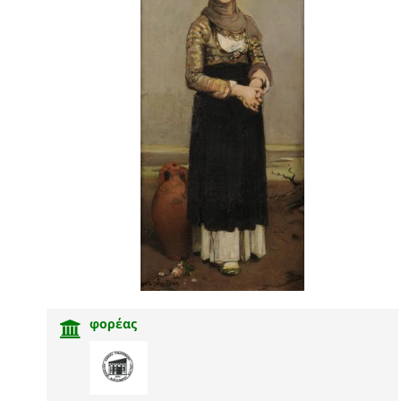
φορέας