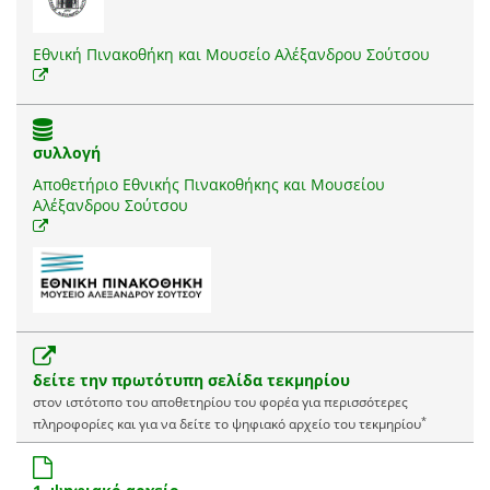
Εθνική Πινακοθήκη και Μουσείο Αλέξανδρου Σούτσου
συλλογή
Αποθετήριο Εθνικής Πινακοθήκης και Μουσείου
Αλέξανδρου Σούτσου
δείτε την πρωτότυπη σελίδα τεκμηρίου
στον ιστότοπο του αποθετηρίου του φορέα για περισσότερες
*
πληροφορίες και για να δείτε το ψηφιακό αρχείο του τεκμηρίου