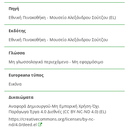
Πηγή
Εθνική Πινακοθήκη - Μουσείο Αλεξάνδρου Σούτζου (EL)
Εκδότης
Εθνική Πινακοθήκη - Μουσείο Αλεξάνδρου Σούτζου
Γλώσσα
Μη γλωσσολογικό περιεχόμενο - Μη εφαρμόσιμο
Europeana τύπος
Εικόνα
Δικαιώματα
Αναφορά Δημιουργού-Μη Εμπορική Χρήση-Όχι
Παράγωγα Έργα 4.0 Διεθνές (CC BY-NC-ND 4.0) (EL)
https://creativecommons.org/licenses/by-nc-
nd/4.0/deed.el