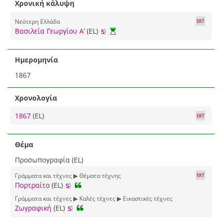
Χρονική κάλυψη
Νεότερη Ελλάδα
Βασιλεία Γεωργίου Α’
(EL)
Ημερομηνία
1867
Χρονολογία
1867
(EL)
Θέμα
Προσωπογραφία (EL)
Γράμματα και τέχνες ▶ Θέματα τέχνης
Πορτραίτο
(EL)
Γράμματα και τέχνες ▶ Καλές τέχνες ▶ Εικαστικές τέχνες
Ζωγραφική
(EL)