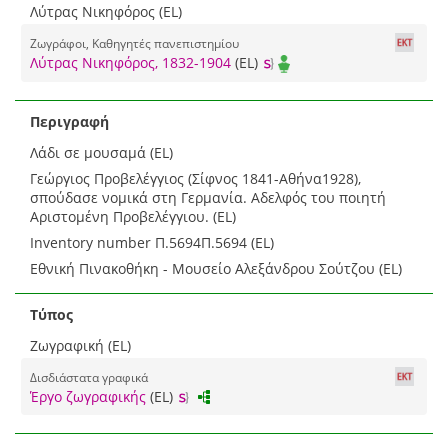
Λύτρας Νικηφόρος (EL)
Ζωγράφοι, Καθηγητές πανεπιστημίου
Λύτρας Νικηφόρος, 1832-1904
(EL)
Περιγραφή
Λάδι σε μουσαμά (EL)
Γεώργιος Προβελέγγιος (Σίφνος 1841-Αθήνα1928),
σπούδασε νομικά στη Γερμανία. Αδελφός του ποιητή
Αριστομένη Προβελέγγιου. (EL)
Inventory number Π.5694Π.5694 (EL)
Εθνική Πινακοθήκη - Μουσείο Αλεξάνδρου Σούτζου (EL)
Τύπος
Ζωγραφική (EL)
Δισδιάστατα γραφικά
Έργο ζωγραφικής
(EL)