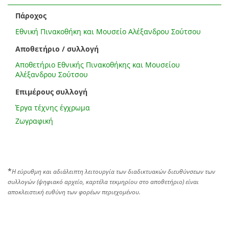
Πάροχος
Εθνική Πινακοθήκη και Μουσείο Αλέξανδρου Σούτσου
Αποθετήριο / συλλογή
Αποθετήριο Εθνικής Πινακοθήκης και Μουσείου
Αλέξανδρου Σούτσου
Επιμέρους συλλογή
Έργα τέχνης έγχρωμα
Ζωγραφική
*
Η εύρυθμη και αδιάλειπτη λειτουργία των διαδικτυακών διευθύνσεων των
συλλογών (ψηφιακό αρχείο, καρτέλα τεκμηρίου στο αποθετήριο) είναι
αποκλειστική ευθύνη των φορέων περιεχομένου.