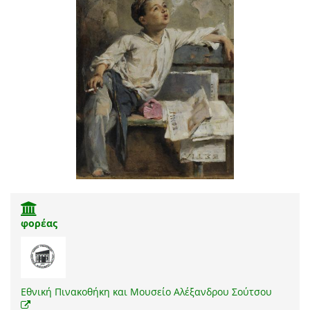
φορέας
Εθνική Πινακοθήκη και Μουσείο Αλέξανδρου Σούτσου