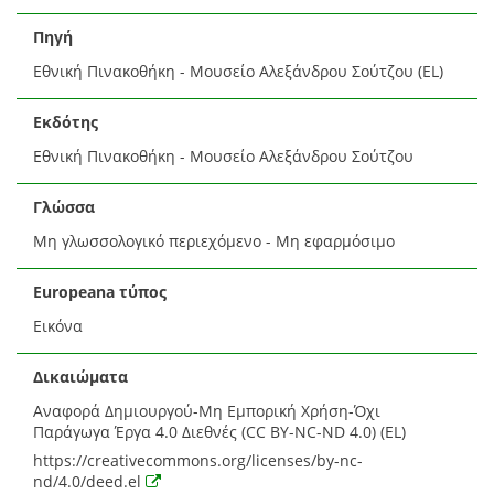
Πηγή
Εθνική Πινακοθήκη - Μουσείο Αλεξάνδρου Σούτζου (EL)
Εκδότης
Εθνική Πινακοθήκη - Μουσείο Αλεξάνδρου Σούτζου
Γλώσσα
Μη γλωσσολογικό περιεχόμενο - Μη εφαρμόσιμο
Europeana τύπος
Εικόνα
Δικαιώματα
Αναφορά Δημιουργού-Μη Εμπορική Χρήση-Όχι
Παράγωγα Έργα 4.0 Διεθνές (CC BY-NC-ND 4.0) (EL)
https://creativecommons.org/licenses/by-nc-
nd/4.0/deed.el