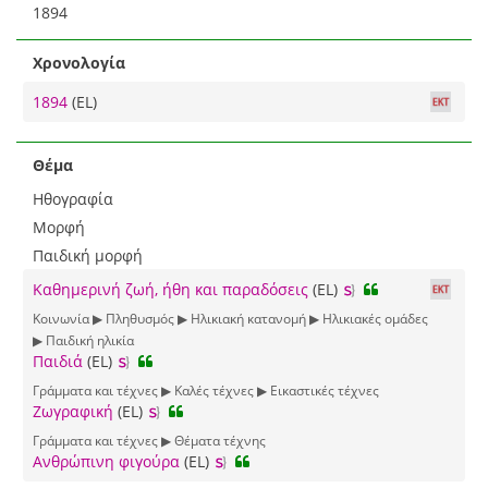
1894
Χρονολογία
1894
(EL)
Θέμα
Ηθογραφία
Μορφή
Παιδική μορφή
Καθημερινή ζωή, ήθη και παραδόσεις
(EL)
Κοινωνία ▶ Πληθυσμός ▶ Ηλικιακή κατανομή ▶ Ηλικιακές ομάδες
▶ Παιδική ηλικία
Παιδιά
(EL)
Γράμματα και τέχνες ▶ Καλές τέχνες ▶ Εικαστικές τέχνες
Ζωγραφική
(EL)
Γράμματα και τέχνες ▶ Θέματα τέχνης
Ανθρώπινη φιγούρα
(EL)