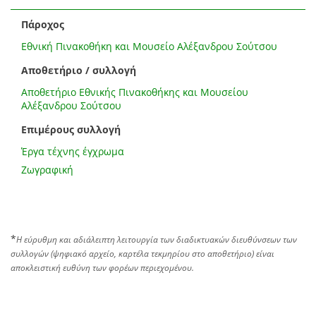
Πάροχος
Εθνική Πινακοθήκη και Μουσείο Αλέξανδρου Σούτσου
Αποθετήριο / συλλογή
Αποθετήριο Εθνικής Πινακοθήκης και Μουσείου
Αλέξανδρου Σούτσου
Επιμέρους συλλογή
Έργα τέχνης έγχρωμα
Ζωγραφική
*
Η εύρυθμη και αδιάλειπτη λειτουργία των διαδικτυακών διευθύνσεων των
συλλογών (ψηφιακό αρχείο, καρτέλα τεκμηρίου στο αποθετήριο) είναι
αποκλειστική ευθύνη των φορέων περιεχομένου.