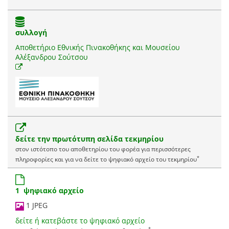
συλλογή
Αποθετήριο Εθνικής Πινακοθήκης και Μουσείου
Αλέξανδρου Σούτσου
δείτε την πρωτότυπη σελίδα τεκμηρίου
στον ιστότοπο του αποθετηρίου του φορέα για περισσότερες
*
πληροφορίες και για να δείτε το ψηφιακό αρχείο του τεκμηρίου
1 ψηφιακό αρχείο
1 JPEG
δείτε ή κατεβάστε το ψηφιακό αρχείο
*