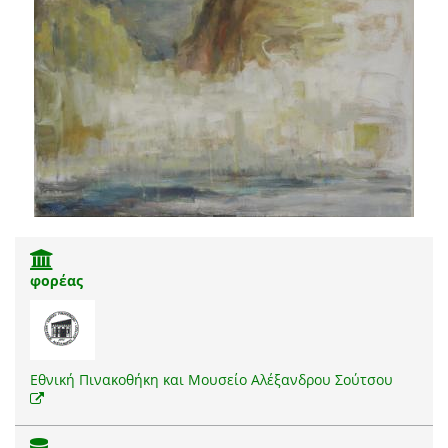
φορέας
Εθνική Πινακοθήκη και Μουσείο Αλέξανδρου Σούτσου