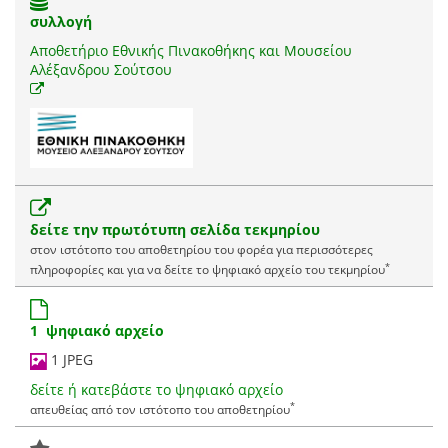
συλλογή
Αποθετήριο Εθνικής Πινακοθήκης και Μουσείου
Αλέξανδρου Σούτσου
δείτε την πρωτότυπη σελίδα τεκμηρίου
στον ιστότοπο του αποθετηρίου του φορέα για περισσότερες
*
πληροφορίες και για να δείτε το ψηφιακό αρχείο του τεκμηρίου
1 ψηφιακό αρχείο
1 JPEG
δείτε ή κατεβάστε το ψηφιακό αρχείο
*
απευθείας από τον ιστότοπο του αποθετηρίου