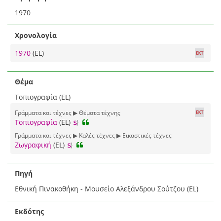
1970
Χρονολογία
1970
(EL)
Θέμα
Τοπιογραφία (EL)
Γράμματα και τέχνες ▶ Θέματα τέχνης
Τοπιογραφία
(EL)
Γράμματα και τέχνες ▶ Καλές τέχνες ▶ Εικαστικές τέχνες
Ζωγραφική
(EL)
Πηγή
Εθνική Πινακοθήκη - Μουσείο Αλεξάνδρου Σούτζου (EL)
Εκδότης