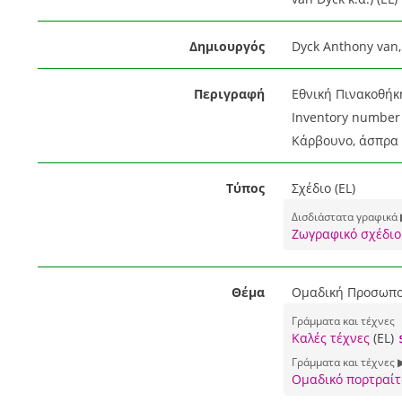
Δημιουργός
Dyck Anthony van,
Περιγραφή
Εθνική Πινακοθήκ
Inventory number 
Κάρβουνο, άσπρα 
Τύπος
Σχέδιο (EL)
Δισδιάστατα γραφικά 
Ζωγραφικό σχέδιο 
Θέμα
Ομαδική Προσωπογ
Γράμματα και τέχνες
Καλές τέχνες
(EL)
Γράμματα και τέχνες 
Ομαδικό πορτραίτ