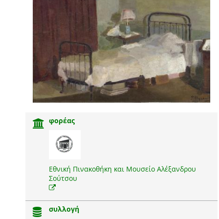
φορέας
Εθνική Πινακοθήκη και Μουσείο Αλέξανδρου
Σούτσου
συλλογή