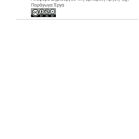
Παράγωγα Έργα