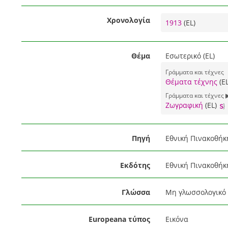
Χρονολογία
1913
(EL)
Θέμα
Εσωτερικό (EL)
Γράμματα και τέχνες
Θέματα τέχνης
(E
Γράμματα και τέχνες 
Ζωγραφική
(EL)
Πηγή
Εθνική Πινακοθήκ
Εκδότης
Εθνική Πινακοθήκ
Γλώσσα
Μη γλωσσολογικό 
Europeana τύπος
Εικόνα