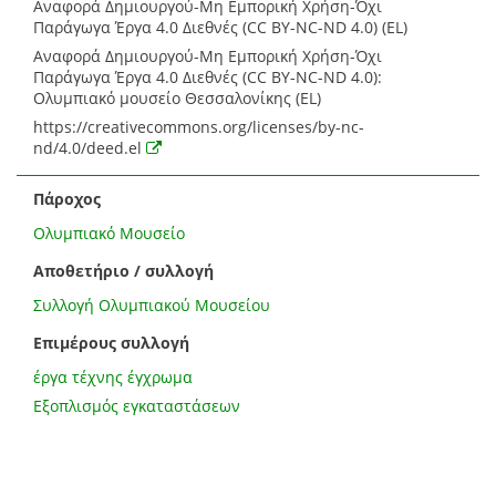
Αναφορά Δημιουργού-Μη Εμπορική Χρήση-Όχι
Παράγωγα Έργα 4.0 Διεθνές (CC BY-NC-ND 4.0) (EL)
Αναφορά Δημιουργού-Μη Εμπορική Χρήση-Όχι
Παράγωγα Έργα 4.0 Διεθνές (CC BY-NC-ND 4.0):
Ολυμπιακό μουσείο Θεσσαλονίκης (EL)
https://creativecommons.org/licenses/by-nc-
nd/4.0/deed.el
Πάροχος
Ολυμπιακό Μουσείο
Αποθετήριο / συλλογή
Συλλογή Ολυμπιακού Μουσείου
Επιμέρους συλλογή
έργα τέχνης έγχρωμα
Εξοπλισμός εγκαταστάσεων