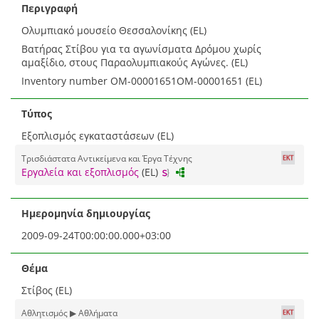
Περιγραφή
Ολυμπιακό μουσείο Θεσσαλονίκης (EL)
Βατήρας Στίβου για τα αγωνίσματα Δρόμου χωρίς
αμαξίδιο, στους Παραολυμπιακούς Αγώνες. (EL)
Inventory number ΟΜ-00001651ΟΜ-00001651 (EL)
Τύπος
Εξοπλισμός εγκαταστάσεων (EL)
Τρισδιάστατα Αντικείμενα και Έργα Τέχνης
Εργαλεία και εξοπλισμός
(EL)
Ημερομηνία δημιουργίας
2009-09-24T00:00:00.000+03:00
Θέμα
Στίβος (EL)
Αθλητισμός ▶ Αθλήματα