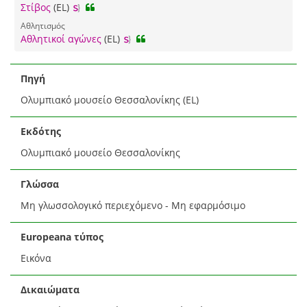
Στίβος
(EL)
Αθλητισμός
Αθλητικοί αγώνες
(EL)
Πηγή
Ολυμπιακό μουσείο Θεσσαλονίκης (EL)
Εκδότης
Ολυμπιακό μουσείο Θεσσαλονίκης
Γλώσσα
Μη γλωσσολογικό περιεχόμενο - Μη εφαρμόσιμο
Europeana τύπος
Εικόνα
Δικαιώματα