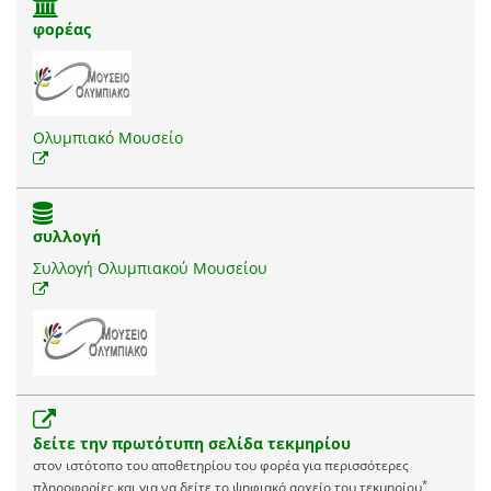
φορέας
Ολυμπιακό Μουσείο
συλλογή
Συλλογή Ολυμπιακού Μουσείου
δείτε την πρωτότυπη σελίδα τεκμηρίου
στον ιστότοπο του αποθετηρίου του φορέα για περισσότερες
*
πληροφορίες και για να δείτε το ψηφιακό αρχείο του τεκμηρίου