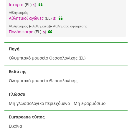
Ιστορία
(EL)
Αθλητισμός
Αθλητικοί αγώνες
(EL)
Αθλητισμός ▶ Αθλήματα ▶ Αθλήματα σφαίρισης
Ποδόσφαιρο
(EL)
Πηγή
Ολυμπιακό μουσείο Θεσσαλονίκης (EL)
Εκδότης
Ολυμπιακό μουσείο Θεσσαλονίκης
Γλώσσα
Μη γλωσσολογικό περιεχόμενο - Μη εφαρμόσιμο
Europeana τύπος
Εικόνα