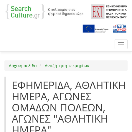
Toggl
navig
Αρχική σελίδα
Αναζήτηση τεκμηρίων
ΕΦΗΜΕΡΙΔΑ, ΑΘΛΗΤΙΚΗ
ΗΜΕΡΑ, ΑΓΩΝΕΣ
ΟΜΑΔΩΝ ΠΟΛΕΩΝ,
ΑΓΩΝΕΣ "ΑΘΛΗΤΙΚΗ
ΗΜΕΡΑ"