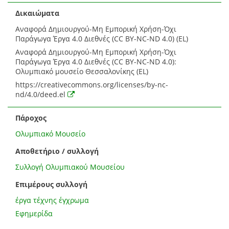
Δικαιώματα
Αναφορά Δημιουργού-Μη Εμπορική Χρήση-Όχι
Παράγωγα Έργα 4.0 Διεθνές (CC BY-NC-ND 4.0) (EL)
Αναφορά Δημιουργού-Μη Εμπορική Χρήση-Όχι
Παράγωγα Έργα 4.0 Διεθνές (CC BY-NC-ND 4.0):
Ολυμπιακό μουσείο Θεσσαλονίκης (EL)
https://creativecommons.org/licenses/by-nc-
nd/4.0/deed.el
Πάροχος
Ολυμπιακό Μουσείο
Αποθετήριο / συλλογή
Συλλογή Ολυμπιακού Μουσείου
Επιμέρους συλλογή
έργα τέχνης έγχρωμα
Εφημερίδα