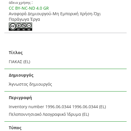
:
άδεια χρήσης
CC BY-NC-ND 4.0 GR
Αναφορά Δημιουργού-Μη Εμπορική Χρήση-Όχι
Παράγωγα Έργα
Τίτλος
ΓΙΑΚΑΣ (EL)
Δημιουργός
Άγνωστος δημιουργός
Περιγραφή
Inventory number 1996.06.0344 1996.06.0344 (EL)
Πελοποννησιακό Λαογραφικό Ίδρυμα (EL)
Τύπος