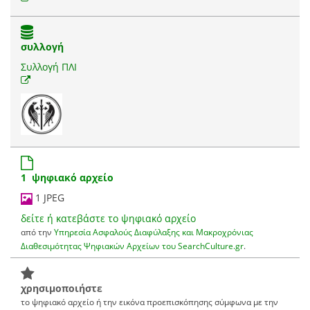
συλλογή
Συλλογή ΠΛΙ
1 ψηφιακό αρχείο
1 JPEG
δείτε ή κατεβάστε το ψηφιακό αρχείο
από την
Υπηρεσία Ασφαλούς Διαφύλαξης και Μακροχρόνιας
Διαθεσιμότητας Ψηφιακών Αρχείων του SearchCulture.gr
.
χρησιμοποιήστε
το ψηφιακό αρχείο ή την εικόνα προεπισκόπησης σύμφωνα με την