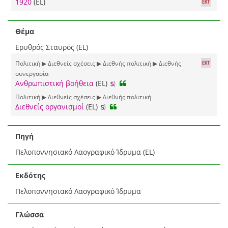
1920
(EL)
Θέμα
Ερυθρός Σταυρός (EL)
Πολιτική ▶ Διεθνείς σχέσεις ▶ Διεθνής πολιτική ▶ Διεθνής
συνεργασία
Ανθρωπιστική βοήθεια
(EL)
Πολιτική ▶ Διεθνείς σχέσεις ▶ Διεθνής πολιτική
Διεθνείς οργανισμοί
(EL)
Πηγή
Πελοποννησιακό Λαογραφικό Ίδρυμα (EL)
Εκδότης
Πελοποννησιακό Λαογραφικό Ίδρυμα
Γλώσσα