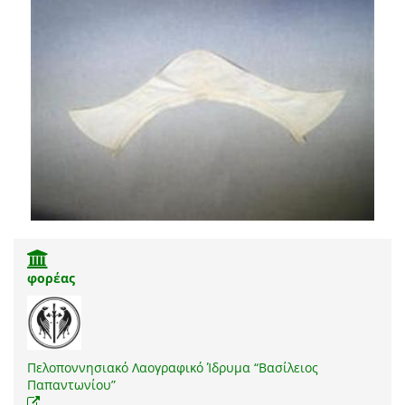
φορέας
Πελοποννησιακό Λαογραφικό Ίδρυμα “Βασίλειος
Παπαντωνίου”