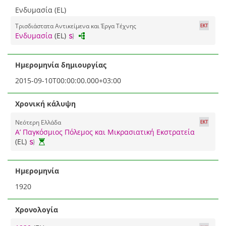
Ενδυμασία (EL)
Τρισδιάστατα Αντικείμενα και Έργα Τέχνης
Ενδυμασία
(EL)
Ημερομηνία δημιουργίας
2015-09-10T00:00:00.000+03:00
Χρονική κάλυψη
Νεότερη Ελλάδα
Α’ Παγκόσμιος Πόλεμος και Μικρασιατική Εκστρατεία
(EL)
Ημερομηνία
1920
Χρονολογία