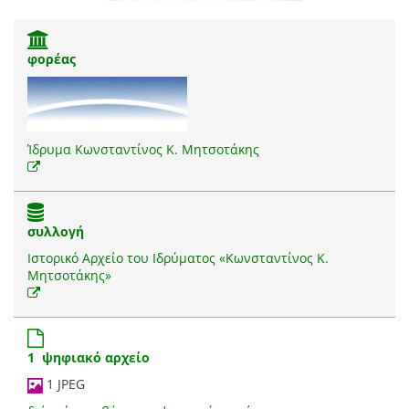
φορέας
Ίδρυμα Κωνσταντίνος Κ. Μητσοτάκης
συλλογή
Ιστορικό Αρχείο του Ιδρύματος «Κωνσταντίνος Κ.
Μητσοτάκης»
1 ψηφιακό αρχείο
1 JPEG