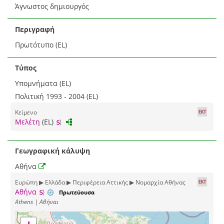
Άγνωστος δημιουργός
Περιγραφή
Πρωτότυπο (EL)
Τύπος
Υπομνήματα (EL)
Πολιτική 1993 - 2004 (EL)
Κείμενο
Μελέτη
(EL)
Γεωγραφική κάλυψη
Αθήνα
Ευρώπη ▶ Ελλάδα ▶ Περιφέρεια Αττικής ▶ Νομαρχία Αθήνας
Αθήνα
Πρωτεύουσα
Athens | Αθήναι