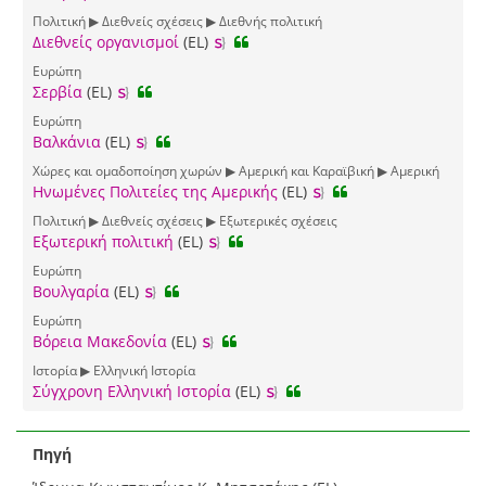
Πολιτική ▶ Διεθνείς σχέσεις ▶ Διεθνής πολιτική
Διεθνείς οργανισμοί
(EL)
Ευρώπη
Σερβία
(EL)
Ευρώπη
Βαλκάνια
(EL)
Χώρες και ομαδοποίηση χωρών ▶ Αμερική και Καραϊβική ▶ Αμερική
Ηνωμένες Πολιτείες της Αμερικής
(EL)
Πολιτική ▶ Διεθνείς σχέσεις ▶ Εξωτερικές σχέσεις
Εξωτερική πολιτική
(EL)
Ευρώπη
Βουλγαρία
(EL)
Ευρώπη
Βόρεια Μακεδονία
(EL)
Ιστορία ▶ Ελληνική Ιστορία
Σύγχρονη Ελληνική Ιστορία
(EL)
Πηγή