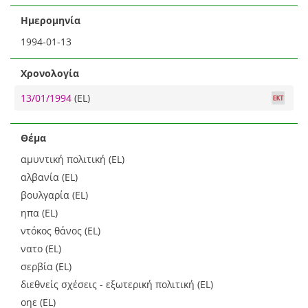
Ημερομηνία
1994-01-13
Χρονολογία
13/01/1994
(EL)
Θέμα
αμυντική πολιτική (EL)
αλβανία (EL)
βουλγαρία (EL)
ηπα (EL)
ντόκος θάνος (EL)
νατο (EL)
σερβία (EL)
διεθνείς σχέσεις - εξωτερική πολιτική (EL)
οηε (EL)