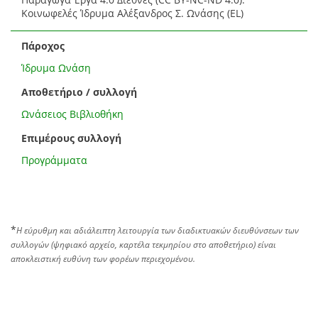
Κοινωφελές Ίδρυμα Αλέξανδρος Σ. Ωνάσης (EL)
Πάροχος
Ίδρυμα Ωνάση
Αποθετήριο / συλλογή
Ωνάσειος Βιβλιοθήκη
Επιμέρους συλλογή
Προγράμματα
*
Η εύρυθμη και αδιάλειπτη λειτουργία των διαδικτυακών διευθύνσεων των
συλλογών (ψηφιακό αρχείο, καρτέλα τεκμηρίου στο αποθετήριο) είναι
αποκλειστική ευθύνη των φορέων περιεχομένου.