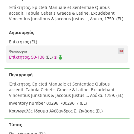
Ἐπίκτητος. Epicteti Manuale et Sententiae Quibus
accedit. Tabula Cebetis Graece & Latine. Excudebant
Vincentius Junstinus & Jacobus Justus..., Λούκα, 1759. (EL)
Δημιουργός
Επίκτητος (EL)
Φιλόσοφοι
Επίκτητος, 50-138
(EL)
Περιγραφή
Ἐπίκτητος. Epicteti Manuale et Sententiae Quibus
accedit. Tabula Cebetis Graece & Latine. Excudebant
Vincentius Junstinus & Jacobus Justus..., Λούκα, 1759. (EL)
Inventory number 00296_700296_7 (EL)
Κοινωφελές Ίδρυμα Αλέξανδρος Σ. Ωνάσης (EL)
Τύπος
Πρωτόγραμμα (EL)