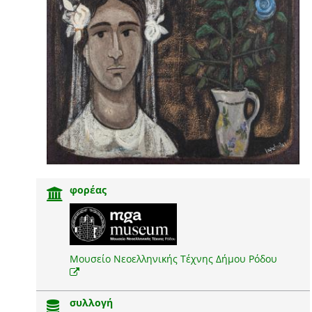
φορέας
Μουσείο Νεοελληνικής Τέχνης Δήμου Ρόδου
συλλογή