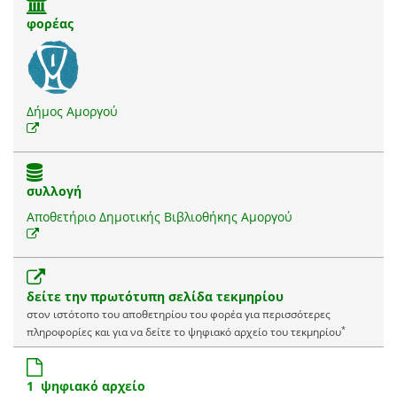
φορέας
Δήμος Αμοργού
συλλογή
Αποθετήριο Δημοτικής Βιβλιοθήκης Αμοργού
δείτε την πρωτότυπη σελίδα τεκμηρίου
στον ιστότοπο του αποθετηρίου του φορέα για περισσότερες
*
πληροφορίες και για να δείτε το ψηφιακό αρχείο του τεκμηρίου
1 ψηφιακό αρχείο