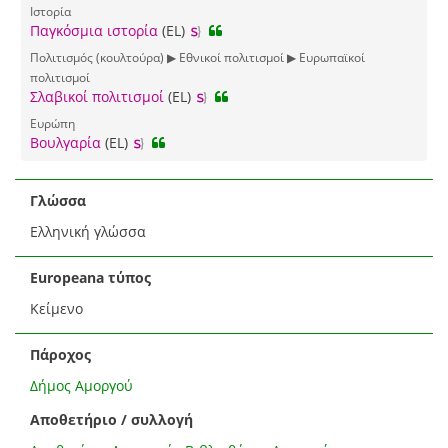
Ιστορία
Παγκόσμια ιστορία
(EL)
Πολιτισμός (κουλτούρα) ▶ Εθνικοί πολιτισμοί ▶ Ευρωπαϊκοί
πολιτισμοί
Σλαβικοί πολιτισμοί
(EL)
Ευρώπη
Βουλγαρία
(EL)
Γλώσσα
Ελληνική γλώσσα
Europeana τύπος
Κείμενο
Πάροχος
Δήμος Αμοργού
Αποθετήριο / συλλογή