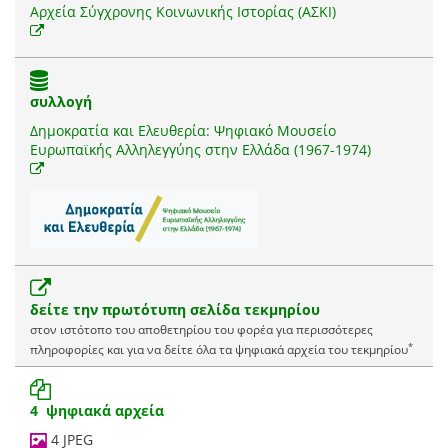
Αρχεία Σύγχρονης Κοινωνικής Ιστορίας (ΑΣΚΙ)
συλλογή
Δημοκρατία και Ελευθερία: Ψηφιακό Μουσείο
Ευρωπαϊκής Αλληλεγγύης στην Ελλάδα (1967-1974)
δείτε την πρωτότυπη σελίδα τεκμηρίου
στον ιστότοπο του αποθετηρίου του φορέα για περισσότερες
*
πληροφορίες και για να δείτε όλα τα ψηφιακά αρχεία του τεκμηρίου
4 ψηφιακά αρχεία
4 JPEG