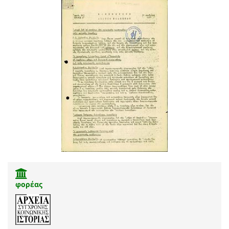
φορέας