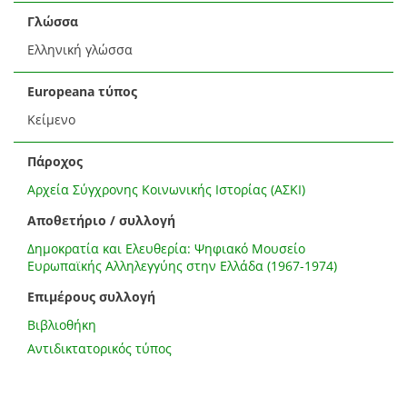
Γλώσσα
Ελληνική γλώσσα
Europeana τύπος
Κείμενο
Πάροχος
Αρχεία Σύγχρονης Κοινωνικής Ιστορίας (ΑΣΚΙ)
Αποθετήριο / συλλογή
Δημοκρατία και Ελευθερία: Ψηφιακό Μουσείο
Ευρωπαϊκής Αλληλεγγύης στην Ελλάδα (1967-1974)
Επιμέρους συλλογή
Βιβλιοθήκη
Αντιδικτατορικός τύπος