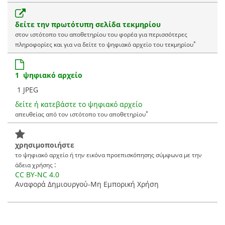
δείτε την πρωτότυπη σελίδα τεκμηρίου
στον ιστότοπο του αποθετηρίου του φορέα για περισσότερες
*
πληροφορίες και για να δείτε το ψηφιακό αρχείο του τεκμηρίου
1 ψηφιακό αρχείο
1 JPEG
δείτε ή κατεβάστε το ψηφιακό αρχείο
*
απευθείας από τον ιστότοπο του αποθετηρίου
χρησιμοποιήστε
το ψηφιακό αρχείο ή την εικόνα προεπισκόπησης σύμφωνα με την
:
άδεια χρήσης
CC BY-NC 4.0
Αναφορά Δημιουργού-Μη Εμπορική Χρήση