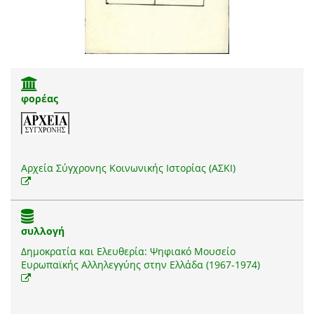
φορέας
Αρχεία Σύγχρονης Κοινωνικής Ιστορίας (ΑΣΚΙ)
συλλογή
Δημοκρατία και Ελευθερία: Ψηφιακό Μουσείο
Ευρωπαϊκής Αλληλεγγύης στην Ελλάδα (1967-1974)