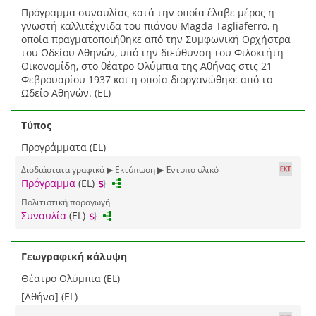
Πρόγραμμα συναυλίας κατά την οποία έλαβε μέρος η
γνωστή καλλιτέχνιδα του πιάνου Magda Tagliaferro, η
οποία πραγματοποιήθηκε από την Συμφωνική Ορχήστρα
του Ωδείου Αθηνών, υπό την διεύθυνση του Φιλοκτήτη
Οικονομίδη, στο θέατρο Ολύμπια της Αθήνας στις 21
Φεβρουαρίου 1937 και η οποία διοργανώθηκε από το
Ωδείο Αθηνών. (EL)
Τύπος
Προγράμματα (EL)
Δισδιάστατα γραφικά ▶ Εκτύπωση ▶ Έντυπο υλικό
Πρόγραμμα
(EL)
Πολιτιστική παραγωγή
Συναυλία
(EL)
Γεωγραφική κάλυψη
Θέατρο Ολύμπια (EL)
[Αθήνα] (EL)