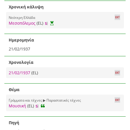
Χρονική κάλυψη
Νεότερη Ελλάδα
Μεσοπόλεμος
(EL)
Ημερομηνία
21/02/1937
Χρονολογία
21/02/1937
(EL)
Θέμα
Γράμματα και τέχνες ▶ Παραστατικές τέχνες
Μουσική
(EL)
Πηγή