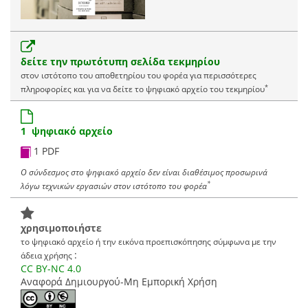
δείτε την πρωτότυπη σελίδα τεκμηρίου
στον ιστότοπο του αποθετηρίου του φορέα για περισσότερες
*
πληροφορίες και για να δείτε το ψηφιακό αρχείο του τεκμηρίου
1 ψηφιακό αρχείο
1 PDF
Ο σύνδεσμος στο ψηφιακό αρχείο δεν είναι διαθέσιμος προσωρινά
*
λόγω τεχνικών εργασιών στον ιστότοπο του φορέα
χρησιμοποιήστε
το ψηφιακό αρχείο ή την εικόνα προεπισκόπησης σύμφωνα με την
:
άδεια χρήσης
CC BY-NC 4.0
Αναφορά Δημιουργού-Μη Εμπορική Χρήση