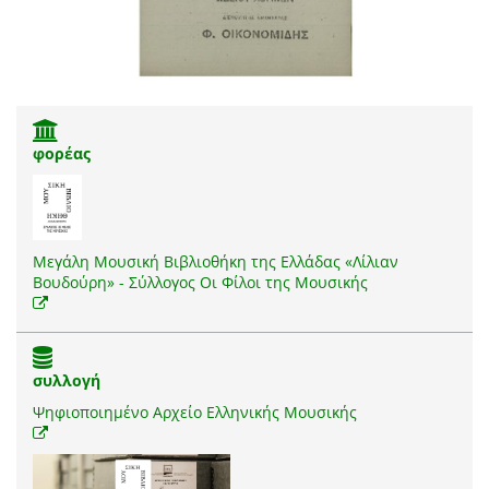
φορέας
Μεγάλη Μουσική Βιβλιοθήκη της Ελλάδας «Λίλιαν
Βουδούρη» - Σύλλογος Οι Φίλοι της Μουσικής
συλλογή
Ψηφιοποιημένο Αρχείο Ελληνικής Μουσικής