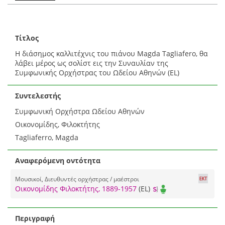
Τίτλος
Η διάσημος καλλιτέχνις του πιάνου Magda Tagliafero, θα
λάβει μέρος ως σολίστ εις την Συναυλίαν της
Συμφωνικής Ορχήστρας του Ωδείου Αθηνών (EL)
Συντελεστής
Συμφωνική Ορχήστρα Ωδείου Αθηνών
Οικονομίδης, Φιλοκτήτης
Tagliaferro, Magda
Αναφερόμενη οντότητα
Μουσικοί, Διευθυντές ορχήστρας / μαέστροι
Οικονομίδης Φιλοκτήτης, 1889-1957
(EL)
Περιγραφή