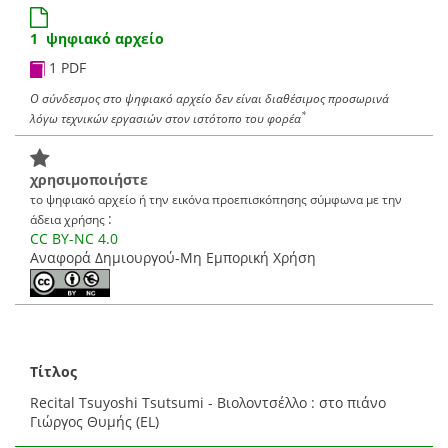
1 ψηφιακό αρχείο
1 PDF
Ο σύνδεσμος στο ψηφιακό αρχείο δεν είναι διαθέσιμος προσωρινά
*
λόγω τεχνικών εργασιών στον ιστότοπο του φορέα
χρησιμοποιήστε
το ψηφιακό αρχείο ή την εικόνα προεπισκόπησης σύμφωνα με την
:
άδεια χρήσης
CC BY-NC 4.0
Αναφορά Δημιουργού-Μη Εμπορική Χρήση
Τίτλος
Recital Tsuyoshi Tsutsumi - Βιολοντσέλλο : στο πιάνο
Γιώργος Θυμής (EL)