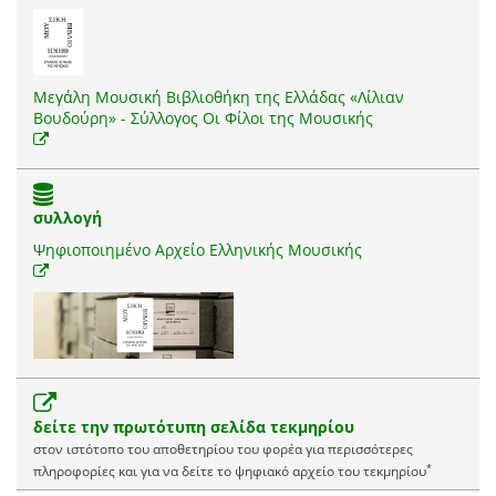
Μεγάλη Μουσική Βιβλιοθήκη της Ελλάδας «Λίλιαν
Βουδούρη» - Σύλλογος Οι Φίλοι της Μουσικής
συλλογή
Ψηφιοποιημένο Αρχείο Ελληνικής Μουσικής
δείτε την πρωτότυπη σελίδα τεκμηρίου
στον ιστότοπο του αποθετηρίου του φορέα για περισσότερες
*
πληροφορίες και για να δείτε το ψηφιακό αρχείο του τεκμηρίου