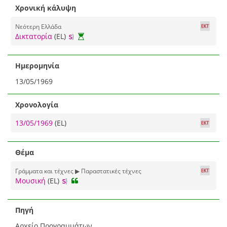
Χρονική κάλυψη
Νεότερη Ελλάδα
Δικτατορία
(EL)
Ημερομηνία
13/05/1969
Χρονολογία
13/05/1969
(EL)
Θέμα
Γράμματα και τέχνες ▶ Παραστατικές τέχνες
Μουσική
(EL)
Πηγή
Αρχείο Προγραμμάτων