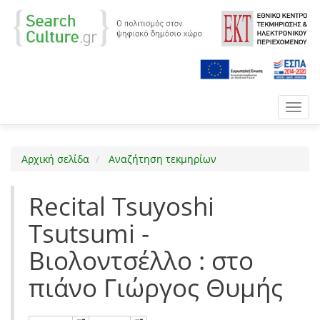
Toggl
navig
Αρχική σελίδα
Αναζήτηση τεκμηρίων
Recital Tsuyoshi
Tsutsumi -
Βιολοντσέλλο : στο
πιάνο Γιώργος Θυμής