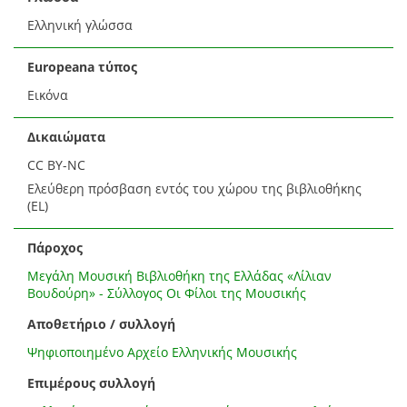
Ελληνική γλώσσα
Europeana τύπος
Εικόνα
Δικαιώματα
CC BY-NC
Ελεύθερη πρόσβαση εντός του χώρου της βιβλιοθήκης
(EL)
Πάροχος
Μεγάλη Μουσική Βιβλιοθήκη της Ελλάδας «Λίλιαν
Βουδούρη» - Σύλλογος Οι Φίλοι της Μουσικής
Αποθετήριο / συλλογή
Ψηφιοποιημένο Αρχείο Ελληνικής Μουσικής
Επιμέρους συλλογή