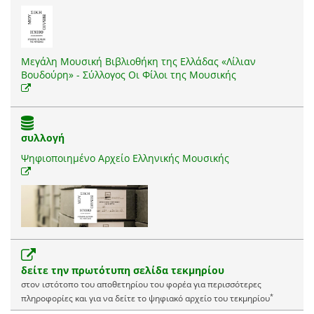
Μεγάλη Μουσική Βιβλιοθήκη της Ελλάδας «Λίλιαν
Βουδούρη» - Σύλλογος Οι Φίλοι της Μουσικής
συλλογή
Ψηφιοποιημένο Αρχείο Ελληνικής Μουσικής
δείτε την πρωτότυπη σελίδα τεκμηρίου
στον ιστότοπο του αποθετηρίου του φορέα για περισσότερες
*
πληροφορίες και για να δείτε το ψηφιακό αρχείο του τεκμηρίου