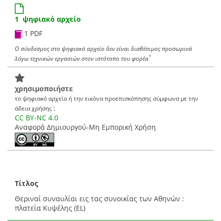
1 ψηφιακό αρχείο
1 PDF
Ο σύνδεσμος στο ψηφιακό αρχείο δεν είναι διαθέσιμος προσωρινά
*
λόγω τεχνικών εργασιών στον ιστότοπο του φορέα
χρησιμοποιήστε
το ψηφιακό αρχείο ή την εικόνα προεπισκόπησης σύμφωνα με την
:
άδεια χρήσης
CC BY-NC 4.0
Αναφορά Δημιουργού-Μη Εμπορική Χρήση
Τίτλος
Θεριναί συναυλίαι εις τας συνοικίας των Αθηνών :
πλατεία Κυψέλης (EL)