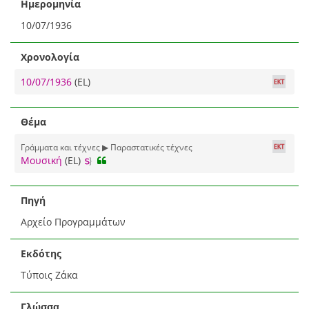
Ημερομηνία
10/07/1936
Χρονολογία
10/07/1936
(EL)
Θέμα
Γράμματα και τέχνες ▶ Παραστατικές τέχνες
Μουσική
(EL)
Πηγή
Αρχείο Προγραμμάτων
Εκδότης
Τύποις Ζάκα
Γλώσσα