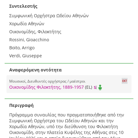
Συντελεστής
Συμφωνική Ορχήστρα Ωδείου Αθηνών
Χορωδία Αθηνών
Οικονομίδης, Φιλοκτήτης
Rossini, Gioacchino
Boito, Arrigo
Verdi, Giuseppe
Αναφερόμενη οντότητα
Μουσικοί, Διευθυντές ορχήστρας / μαέστροι
Οικονομίδης Φιλοκτήτης, 1889-1957
(EL)
Περιγραφή
Πρόγραμμα συναυλίας που πραγματοποιήθηκε από την
Συμφωνική Ορχήστρα του Ωδείου Αθηνών και την
Χορωδία Αθηνών, υπό την διεύθυνση του Φιλοκτήτη
Οικονομίδη, στην πλατεία Κυψέλης της Αθήνας στις 10