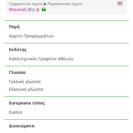
Γράμματα και τέχνες ▶ Παραστατικές τέχνες
Μουσική
(EL)
Πηγή
Αρχείο Προγραμμάτων
Εκδότης
Καλλιτεχνικόν Γραφείον Αθηνών
Γλώσσα
Γαλλική γλώσσα
Ελληνική γλώσσα
Europeana τύπος
Εικόνα
Δικαιώματα