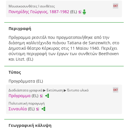
Μουσικοσυνθέτες I συνθέτες
Πονηρίδης Γεώργιος, 1887-1982
(EL)
Περιγραφή
Πρόγραμμα ρεσιτάλ που πραγματοποιήθηκε από την
διάσημη καλλιτέχνιδα πιάνου Tatiana de Sanzewitch, στο
Δημοτικό θέατρο Κέρκυρας στις 11 Μαϊου 1940. Περιέχει
σύντομη περιγραφή των έργων των συνθετών Beethoven
και Liszt. (EL)
Τύπος
Προγράμματα (EL)
Δισδιάστατα γραφικά ▶ Εκτύπωση ▶ Έντυπο υλικό
Πρόγραμμα
(EL)
Πολιτιστική παραγωγή
Συναυλία
(EL)
Γεωγραφική κάλυψη