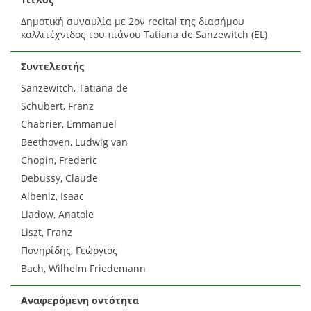
Δημοτική συναυλία με 2ον recital της διασήμου
καλλιτέχνιδος του πιάνου Tatiana de Sanzewitch (EL)
Συντελεστής
Sanzewitch, Tatiana de
Schubert, Franz
Chabrier, Emmanuel
Beethoven, Ludwig van
Chopin, Frederic
Debussy, Claude
Albeniz, Isaac
Liadow, Anatole
Liszt, Franz
Πονηρίδης, Γεώργιος
Bach, Wilhelm Friedemann
Αναφερόμενη οντότητα