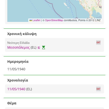
Leaflet
|
©
OpenStreetMap
contributors, Points © 2012 LINZ
Χρονική κάλυψη
Νεότερη Ελλάδα
Μεσοπόλεμος
(EL)
Ημερομηνία
11/05/1940
Χρονολογία
11/05/1940
(EL)
Θέμα