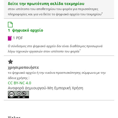
δείτε την πρωτότυπη σελίδα τεκμηρίου
στον ιστότοπο του αποθετηρίου του φορέα για περισσότερες
*
πληροφορίες και για να δείτε το ψηφιακό αρχείο του τεκμηρίου
1 ψηφιακό αρχείο
1 PDF
Ο σύνδεσμος στο ψηφιακό αρχείο δεν είναι διαθέσιμος προσωρινά
*
λόγω τεχνικών εργασιών στον ιστότοπο του φορέα
χρησιμοποιήστε
το ψηφιακό αρχείο ή την εικόνα προεπισκόπησης σύμφωνα με την
:
άδεια χρήσης
CC BY-NC 4.0
Αναφορά Δημιουργού-Μη Εμπορική Χρήση
Τίτλος