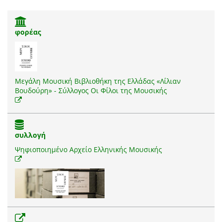
φορέας
Μεγάλη Μουσική Βιβλιοθήκη της Ελλάδας «Λίλιαν
Βουδούρη» - Σύλλογος Οι Φίλοι της Μουσικής
συλλογή
Ψηφιοποιημένο Αρχείο Ελληνικής Μουσικής