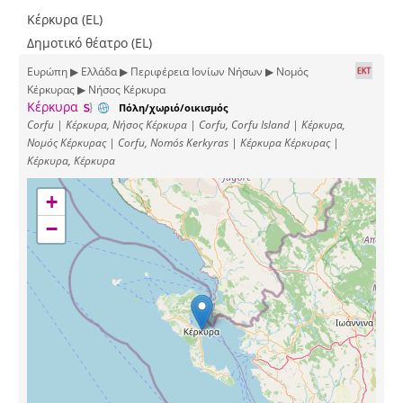
Κέρκυρα (EL)
Δημοτικό θέατρο (EL)
Ευρώπη ▶ Ελλάδα ▶ Περιφέρεια Ιονίων Νήσων ▶ Νομός
Κέρκυρας ▶ Νήσος Κέρκυρα
Κέρκυρα
Πόλη/χωριό/οικισμός
Corfu | Κέρκυρα, Νήσος Κέρκυρα | Corfu, Corfu Island | Κέρκυρα,
Νομός Κέρκυρας | Corfu, Nomós Kerkyras | Κέρκυρα Κέρκυρας |
Κέρκυρα, Κέρκυρα
+
−