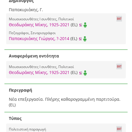
Δημιουργός
Παπακυριάκης, Γ.
Μουσικοσυνθέτες I συνθέτες, Πολιτικοί
Θεοδωράκης Μίκης, 1925-2021
(EL)
Πεζογράφοι, Σεναριογράφοι
Παπακυριάκης Γιώργος, ?-2014
(EL)
Αναφερόμενη οντότητα
Μουσικοσυνθέτες I συνθέτες, Πολιτικοί
Θεοδωράκης Μίκης, 1925-2021
(EL)
Περιγραφή
Νέα επεξεργασία. Πλήρης καθαρογραμμένη παρτιτούρα.
(EL)
Τύπος
Πολιτιστική παραγωγή