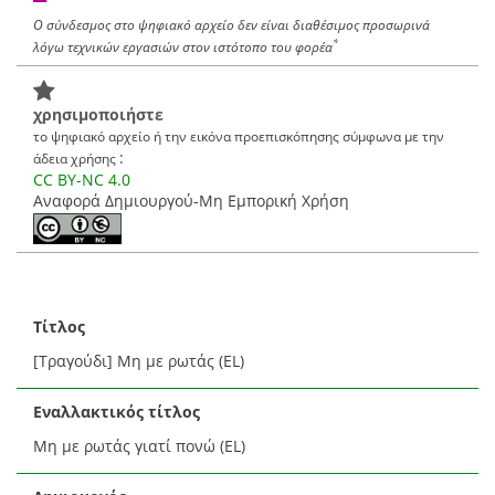
Ο σύνδεσμος στο ψηφιακό αρχείο δεν είναι διαθέσιμος προσωρινά
*
λόγω τεχνικών εργασιών στον ιστότοπο του φορέα
χρησιμοποιήστε
το ψηφιακό αρχείο ή την εικόνα προεπισκόπησης σύμφωνα με την
:
άδεια χρήσης
CC BY-NC 4.0
Αναφορά Δημιουργού-Μη Εμπορική Χρήση
Τίτλος
[Τραγούδι] Μη με ρωτάς (EL)
Εναλλακτικός τίτλος
Μη με ρωτάς γιατί πονώ (EL)