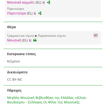
Μουσικό κομμάτι
(EL)
Παρτιτούρες
Παρτιτούρα
(EL)
Θέμα
Γράμματα και τέχνες ▶ Παραστατικές τέχνες
Μουσική
(EL)
Europeana τύπος
Κείμενο
Δικαιώματα
CC BY-NC
Πάροχος
Μεγάλη Μουσική Βιβλιοθήκη της Ελλάδας «Λίλιαν
Βουδούρη» - Σύλλογος Οι Φίλοι της Μουσικής