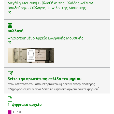
Μεγάλη Μουσική Βιβλιοθήκη της Ελλάδας «Λίλιαν
Βουδούρη» - Σύλλογος Οι Φίλοι της Μουσικής
συλλογή
Ψηφιοποιημένο Αρχείο Ελληνικής Μουσικής
δείτε την πρωτότυπη σελίδα τεκμηρίου
στον ιστότοπο του αποθετηρίου του φορέα για περισσότερες
*
πληροφορίες και για να δείτε το ψηφιακό αρχείο του τεκμηρίου
1 ψηφιακό αρχείο
1 PDF