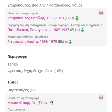
Σπυρόπουλος, Βασίλης / Παπαδούκας, Πάνος
Θεατρικοί συγγραφείς
Σπυρόπουλος Βασίλης, 1906-1970
(EL)
Συγγραφείς, Δημοσιογράφοι, Σεναριογράφοι, Θεατρικοί συγγραφείς
Παπαδούκας Παναγιώτης, 1907-1987
(EL)
Μουσικοσυνθέτες I συνθέτες
Ριτσιάρδης Ιωσήφ, 1896-1979
(EL)
Περιγραφή
Tango
Φρέτσας, Ριχάρδο (χαράκτης) (EL)
Τύπος
Παρτιτούρες (EL)
Πολιτιστική παραγωγή
Μουσικό κομμάτι
(EL)
Παρτιτούρες