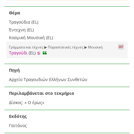
Θέμα
Τραγούδια (EL)
Έντεχνη (EL)
Κοσμική Μουσική (EL)
Γράμματα και τέχνες ▶ Παραστατικές τέχνες ▶ Μουσική
Τραγούδι
(EL)
Πηγή
Αρχείο Τραγουδιών Ελλήνων Συνθετών
Περιλαμβάνεται στο τεκμήριο
Δίσκος: « Ο έρως»
Εκδότης
Γαϊτάνος