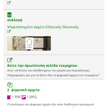
συλλογή
Ψηφιοποιημένο Αρχείο Ελληνικής Μουσικής
δείτε την πρωτότυπη σελίδα τεκμηρίου
στον ιστότοπο του αποθετηρίου του φορέα για περισσότερες
*
πληροφορίες και για να δείτε όλα τα ψηφιακά αρχεία του τεκμηρίου
2 ψηφιακά αρχεία
1 PDF
1 JPEG
Ο σύνδεσμος στο ψηφιακό αρχείο δεν είναι διαθέσιμος προσωρινά