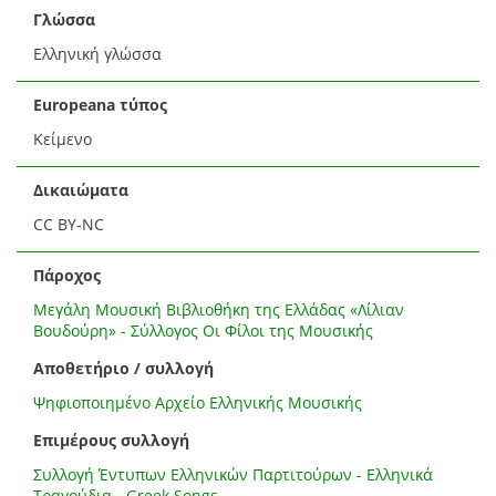
Γλώσσα
Ελληνική γλώσσα
Europeana τύπος
Κείμενο
Δικαιώματα
CC BY-NC
Πάροχος
Μεγάλη Μουσική Βιβλιοθήκη της Ελλάδας «Λίλιαν
Βουδούρη» - Σύλλογος Οι Φίλοι της Μουσικής
Αποθετήριο / συλλογή
Ψηφιοποιημένο Αρχείο Ελληνικής Μουσικής
Επιμέρους συλλογή
Συλλογή Έντυπων Ελληνικών Παρτιτούρων - Ελληνικά
Τραγούδια - Greek Songs