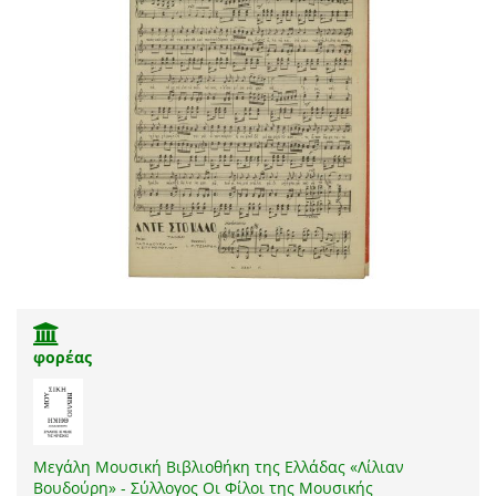
φορέας
Μεγάλη Μουσική Βιβλιοθήκη της Ελλάδας «Λίλιαν
Βουδούρη» - Σύλλογος Οι Φίλοι της Μουσικής