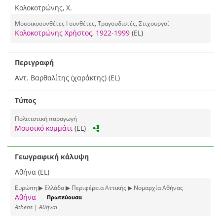
Κολοκοτρώνης, Χ.
Μουσικοσυνθέτες I συνθέτες, Τραγουδιστές, Στιχουργοί
Κολοκοτρώνης Χρήστος, 1922-1999
(EL)
Περιγραφή
Αντ. Βαρθαλίτης (χαράκτης) (EL)
Τύπος
Πολιτιστική παραγωγή
Μουσικό κομμάτι
(EL)
Γεωγραφική κάλυψη
Αθήνα (EL)
Ευρώπη ▶ Ελλάδα ▶ Περιφέρεια Αττικής ▶ Νομαρχία Αθήνας
Αθήνα
Πρωτεύουσα
Athens | Αθήναι