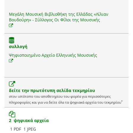
Μεγάλη Μουσική Βιβλιοθήκη της Ελλάδας «Λίλιαν
Βουδούρη» - Σύλλογος Οι Φίλοι της Μουσικής
συλλογή
Ψηφιοποιημένο Αρχείο Ελληνικής Μουσικής
δείτε την πρωτότυπη σελίδα τεκμηρίου
στον ιστότοπο του αποθετηρίου του φορέα για περισσότερες
*
πληροφορίες και για να δείτε όλα τα ψηφιακά αρχεία του τεκμηρίου
2 ψηφιακά αρχεία
1 PDF
1 JPEG