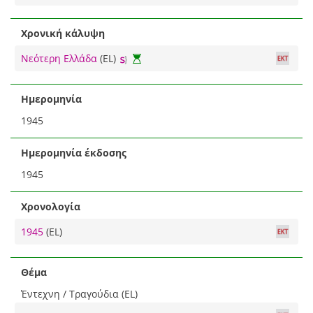
Χρονική κάλυψη
Νεότερη Ελλάδα
(EL)
Ημερομηνία
1945
Ημερομηνία έκδοσης
1945
Χρονολογία
1945
(EL)
Θέμα
Έντεχνη / Τραγούδια (EL)