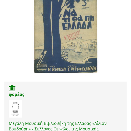
φορέας
Μεγάλη Μουσική Βιβλιοθήκη της Ελλάδας «Λίλιαν
Βουδούρη» - Σύλλογος Οι Φίλοι της Μουσικής