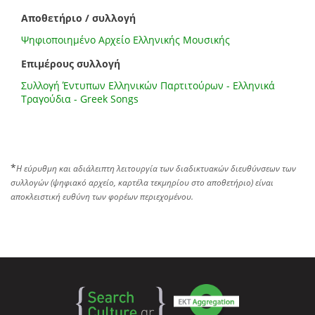
Αποθετήριο / συλλογή
Ψηφιοποιημένο Αρχείο Ελληνικής Μουσικής
Επιμέρους συλλογή
Συλλογή Έντυπων Ελληνικών Παρτιτούρων - Ελληνικά
Τραγούδια - Greek Songs
*
Η εύρυθμη και αδιάλειπτη λειτουργία των διαδικτυακών διευθύνσεων των
συλλογών (ψηφιακό αρχείο, καρτέλα τεκμηρίου στο αποθετήριο) είναι
αποκλειστική ευθύνη των φορέων περιεχομένου.