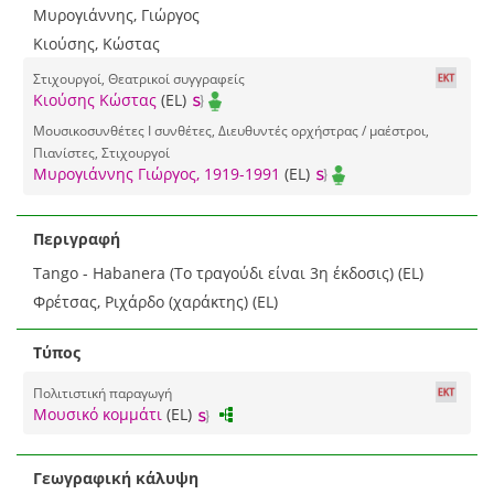
Μυρογιάννης, Γιώργος
Κιούσης, Κώστας
Στιχουργοί, Θεατρικοί συγγραφείς
Κιούσης Κώστας
(EL)
Μουσικοσυνθέτες I συνθέτες, Διευθυντές ορχήστρας / μαέστροι,
Πιανίστες, Στιχουργοί
Μυρογιάννης Γιώργος, 1919-1991
(EL)
Περιγραφή
Tango - Habanera (Το τραγούδι είναι 3η έκδοσις) (EL)
Φρέτσας, Ριχάρδο (χαράκτης) (EL)
Τύπος
Πολιτιστική παραγωγή
Μουσικό κομμάτι
(EL)
Γεωγραφική κάλυψη