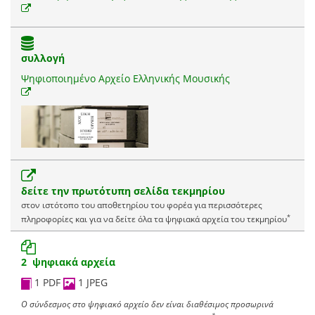
συλλογή
Ψηφιοποιημένο Αρχείο Ελληνικής Μουσικής
δείτε την πρωτότυπη σελίδα τεκμηρίου
στον ιστότοπο του αποθετηρίου του φορέα για περισσότερες
*
πληροφορίες και για να δείτε όλα τα ψηφιακά αρχεία του τεκμηρίου
2 ψηφιακά αρχεία
1 PDF
1 JPEG
Ο σύνδεσμος στο ψηφιακό αρχείο δεν είναι διαθέσιμος προσωρινά