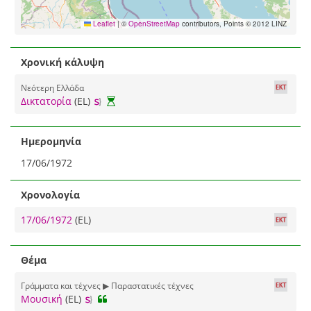
Leaflet
|
©
OpenStreetMap
contributors, Points © 2012 LINZ
Χρονική κάλυψη
Νεότερη Ελλάδα
Δικτατορία
(EL)
Ημερομηνία
17/06/1972
Χρονολογία
17/06/1972
(EL)
Θέμα
Γράμματα και τέχνες ▶ Παραστατικές τέχνες
Μουσική
(EL)