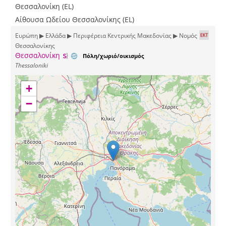
Θεσσαλονίκη (EL)
Αίθουσα Ωδείου Θεσσαλονίκης (EL)
Ευρώπη ▶ Ελλάδα ▶ Περιφέρεια Κεντρικής Μακεδονίας ▶ Νομός
Θεσσαλονίκης
Θεσσαλονίκη
Πόλη/χωριό/οικισμός
Thessaloniki
+
−