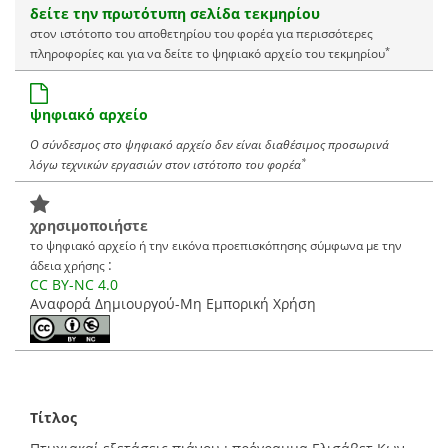
δείτε την πρωτότυπη σελίδα τεκμηρίου
στον ιστότοπο του αποθετηρίου του φορέα για περισσότερες
*
πληροφορίες και για να δείτε το ψηφιακό αρχείο του τεκμηρίου
ψηφιακό αρχείο
Ο σύνδεσμος στο ψηφιακό αρχείο δεν είναι διαθέσιμος προσωρινά
*
λόγω τεχνικών εργασιών στον ιστότοπο του φορέα
χρησιμοποιήστε
το ψηφιακό αρχείο ή την εικόνα προεπισκόπησης σύμφωνα με την
:
άδεια χρήσης
CC BY-NC 4.0
Αναφορά Δημιουργού-Μη Εμπορική Χρήση
Τίτλος