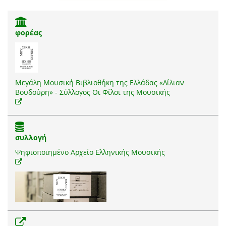
φορέας
Μεγάλη Μουσική Βιβλιοθήκη της Ελλάδας «Λίλιαν
Βουδούρη» - Σύλλογος Οι Φίλοι της Μουσικής
συλλογή
Ψηφιοποιημένο Αρχείο Ελληνικής Μουσικής