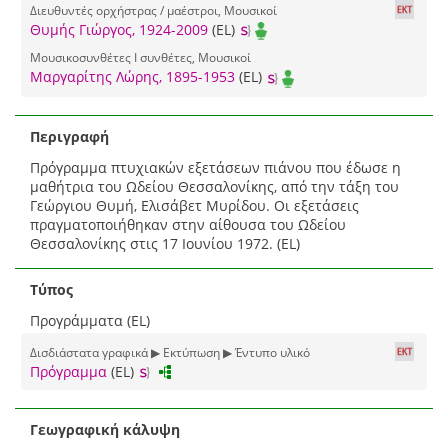
Διευθυντές ορχήστρας / μαέστροι, Μουσικοί
Θυμής Γιώργος, 1924-2009
(EL)
Μουσικοσυνθέτες I συνθέτες, Μουσικοί
Μαργαρίτης Λώρης, 1895-1953
(EL)
Περιγραφή
Πρόγραμμα πτυχιακών εξετάσεων πιάνου που έδωσε η
μαθήτρια του Ωδείου Θεσσαλονίκης, από την τάξη του
Γεώργιου Θυμή, Ελισάβετ Μυρίδου. Οι εξετάσεις
πραγματοποιήθηκαν στην αίθουσα του Ωδείου
Θεσσαλονίκης στις 17 Ιουνίου 1972. (EL)
Τύπος
Προγράμματα (EL)
Δισδιάστατα γραφικά ▶ Εκτύπωση ▶ Έντυπο υλικό
Πρόγραμμα
(EL)
Γεωγραφική κάλυψη