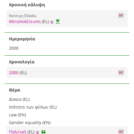
Χρονική κάλυψη
Νεότερη Ελλάδα
Μεταπολίτευση
(EL)
Ημερομηνία
2000
Χρονολογία
2000
(EL)
Θέμα
Δίκαιο (EL)
Ισότητα των φύλων (EL)
Law (EN)
Gender equality (EN)
Πολιτική
(EL)