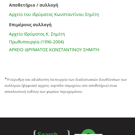
Αποθετήριο / συλλογή
Αρχείο του Ιδρύματος Κωνσταντίνου Σημίτη
Επιμέρους συλλογή
Αρχείο Ιδρύματος K. Σημίτη
Πρωθυπουργία (1996-2004)
ΑΡΧΕΙΟ ΙΔΡΥΜΑΤΟΣ ΚΩΝΣΤΑΝΤΙΝΟΥ ΣΗΜΙΤΗ
*
Η εύρυθμη και αδιάλειπτη λειτουργία των διαδικτυακών διευθύνσεων των
συλλογών (ψηφιακό αρχείο, καρτέλα τεκμηρίου στο αποθετήριο) είναι
αποκλειστική ευθύνη των φορέων περιεχομένου.