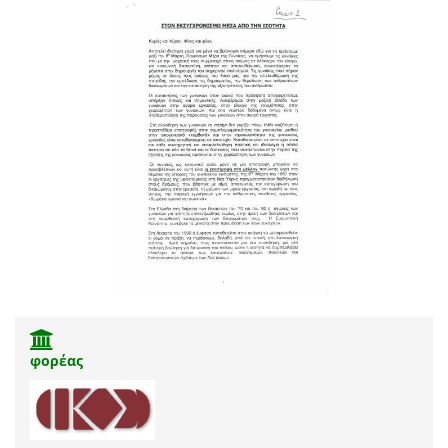
φορέας