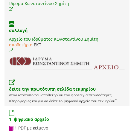
Ίδρυμα Κωνσταντίνου Σημίτη
συλλογή
Αρχείο του Ιδρύματος Κωνσταντίνου Σημίτη
|
αποθετήρια
EKT
δείτε την πρωτότυπη σελίδα τεκμηρίου
στον ιστότοπο του αποθετηρίου του φορέα για περισσότερες
*
πληροφορίες και για να δείτε το ψηφιακό αρχείο του τεκμηρίου
1 ψηφιακό αρχείο
1 PDF με κείμενο