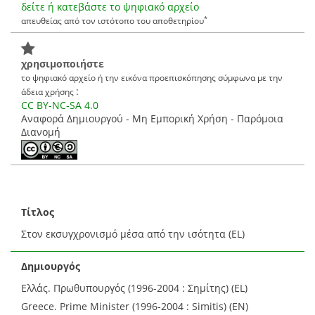
δείτε ή κατεβάστε το ψηφιακό αρχείο
*
απευθείας από τον ιστότοπο του αποθετηρίου
χρησιμοποιήστε
το ψηφιακό αρχείο ή την εικόνα προεπισκόπησης σύμφωνα με την
:
άδεια χρήσης
CC BY-NC-SA 4.0
Αναφορά Δημιουργού - Μη Εμπορική Χρήση - Παρόμοια
Διανομή
Τίτλος
Στον εκσυγχρονισμό μέσα από την ισότητα (EL)
Δημιουργός
Ελλάς. Πρωθυπουργός (1996-2004 : Σημίτης) (EL)
Greece. Prime Minister (1996-2004 : Simitis) (EN)