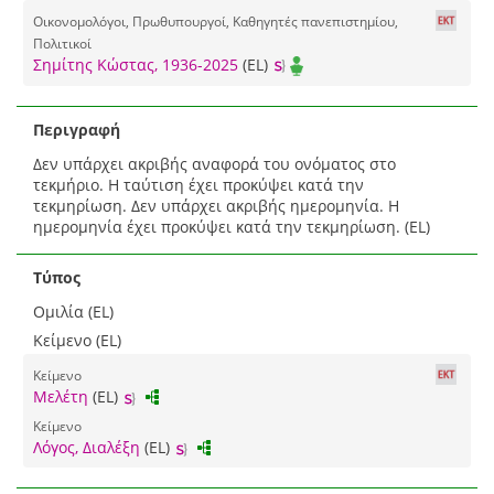
Οικονομολόγοι, Πρωθυπουργοί, Καθηγητές πανεπιστημίου,
Πολιτικοί
Σημίτης Κώστας, 1936-2025
(EL)
Περιγραφή
Δεν υπάρχει ακριβής αναφορά του ονόματος στο
τεκμήριο. Η ταύτιση έχει προκύψει κατά την
τεκμηρίωση. Δεν υπάρχει ακριβής ημερομηνία. Η
ημερομηνία έχει προκύψει κατά την τεκμηρίωση. (EL)
Τύπος
Ομιλία (EL)
Κείμενο (EL)
Κείμενο
Μελέτη
(EL)
Κείμενο
Λόγος, Διαλέξη
(EL)