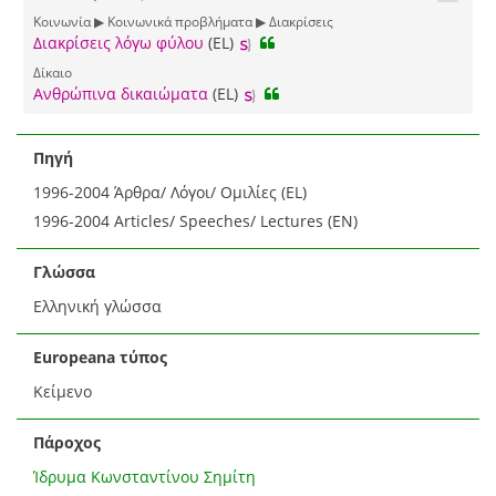
Κοινωνία ▶ Κοινωνικά προβλήματα ▶ Διακρίσεις
Διακρίσεις λόγω φύλου
(EL)
Δίκαιο
Ανθρώπινα δικαιώματα
(EL)
Πηγή
1996-2004 Άρθρα/ Λόγοι/ Ομιλίες (EL)
1996-2004 Articles/ Speeches/ Lectures (EN)
Γλώσσα
Ελληνική γλώσσα
Europeana τύπος
Κείμενο
Πάροχος
Ίδρυμα Κωνσταντίνου Σημίτη