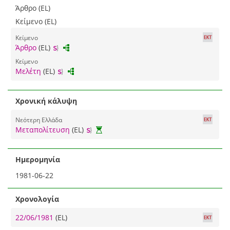
Άρθρο (EL)
Κείμενο (EL)
Κείμενο
Άρθρο
(EL)
Κείμενο
Μελέτη
(EL)
Χρονική κάλυψη
Νεότερη Ελλάδα
Μεταπολίτευση
(EL)
Ημερομηνία
1981-06-22
Χρονολογία
22/06/1981
(EL)