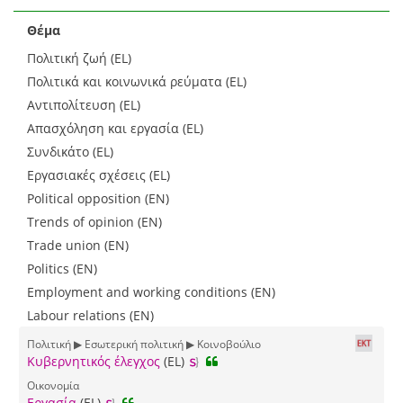
Θέμα
Πολιτική ζωή (EL)
Πολιτικά και κοινωνικά ρεύματα (EL)
Αντιπολίτευση (EL)
Απασχόληση και εργασία (EL)
Συνδικάτο (EL)
Εργασιακές σχέσεις (EL)
Political opposition (EN)
Trends of opinion (EN)
Trade union (EN)
Politics (EN)
Employment and working conditions (EN)
Labour relations (EN)
Πολιτική ▶ Εσωτερική πολιτική ▶ Κοινοβούλιο
Κυβερνητικός έλεγχος
(EL)
Οικονομία
Εργασία
(EL)