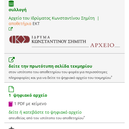
συλλογή
Αρχείο του Ιδρύματος Κωνσταντίνου Σημίτη
|
αποθετήρια
EKT
δείτε την πρωτότυπη σελίδα τεκμηρίου
στον ιστότοπο του αποθετηρίου του φορέα για περισσότερες
*
πληροφορίες και για να δείτε το ψηφιακό αρχείο του τεκμηρίου
1 ψηφιακό αρχείο
1 PDF με κείμενο
δείτε ή κατεβάστε το ψηφιακό αρχείο
*
απευθείας από τον ιστότοπο του αποθετηρίου