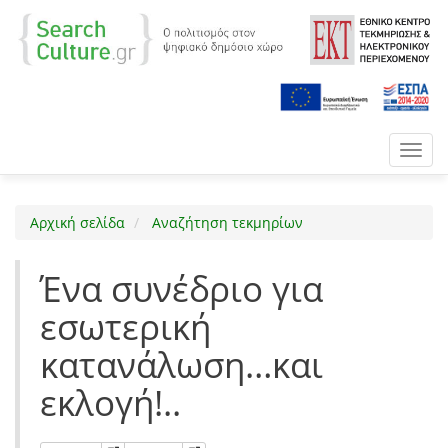
Toggl
navig
Αρχική σελίδα
Αναζήτηση τεκμηρίων
Ένα συνέδριο για
εσωτερική
κατανάλωση…και
εκλογή!..