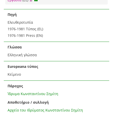
Πηγή
Ελευθεροτυπία
1976-1981 Τύπος (EL)
1976-1981 Press (EN)
Γλώσσα
Ελληνική γλώσσα
Europeana τύπος
Κείμενο
Πάροχος
Ίδρυμα Κωνσταντίνου Σημίτη
Αποθετήριο / συλλογή
Αρχείο του Ιδρύματος Κωνσταντίνου Σημίτη